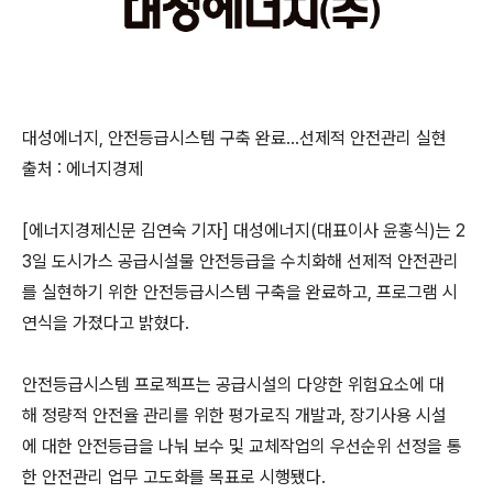
대성에너지, 안전등급시스템 구축 완료…선제적 안전관리 실현
출처 : 에너지경제
[에너지경제신문 김연숙 기자] 대성에너지(대표이사 윤홍식)는 2
3일 도시가스 공급시설물 안전등급을 수치화해 선제적 안전관리
를 실현하기 위한 안전등급시스템 구축을 완료하고, 프로그램 시
연식을 가졌다고 밝혔다.
안전등급시스템 프로젝프는 공급시설의 다양한 위험요소에 대
해 정량적 안전율 관리를 위한 평가로직 개발과, 장기사용 시설
에 대한 안전등급을 나눠 보수 및 교체작업의 우선순위 선정을 통
한 안전관리 업무 고도화를 목표로 시행됐다.