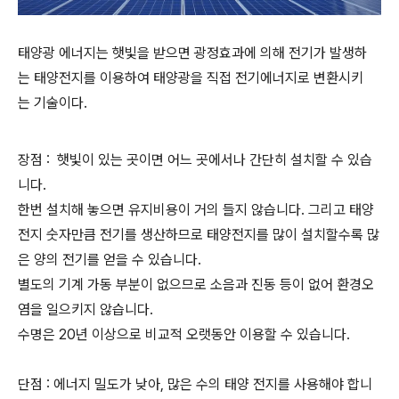
태양광 에너지는 햇빛을 받으면 광정효과에 의해 전기가 발생하
는 태양전지를 이용하여 태양광을 직접 전기에너지로 변환시키
는 기술이다.
장점 : 햇빛이 있는 곳이면 어느 곳에서나 간단히 설치할 수 있습
니다.
한번 설치해 놓으면 유지비용이 거의 들지 않습니다. 그리고 태양
전지 숫자만큼 전기를 생산하므로 태양전지를 많이 설치할수록 많
은 양의 전기를 얻을 수 있습니다.
별도의 기계 가동 부분이 없으므로 소음과 진동 등이 없어 환경오
염을 일으키지 않습니다.
수명은 20년 이상으로 비교적 오랫동안 이용할 수 있습니다.
단점 : 에너지 밀도가 낮아, 많은 수의 태양 전지를 사용해야 합니