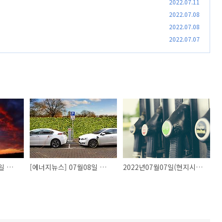
2022.07.11
2022.07.08
2022.07.08
2022.07.07
[에너지뉴스] 07월11일 에너지뉴스
[에너지뉴스] 07월08일 에너지뉴스
2022년07월07일(현지시간) 국제유가 시세