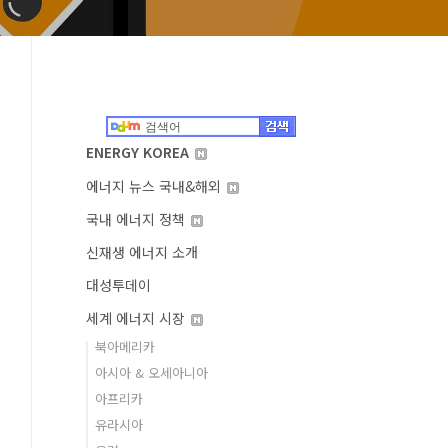
ENERGY KOREA
에너지 뉴스 국내&해외
국내 에너지 정책
신재생 에너지 소개
대성투데이
세계 에너지 시장
북아메리카
아시아 & 오세아니아
아프리카
유라시아