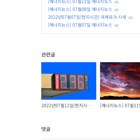
[에너지뉴스] 07월11일 에너지뉴스
(0)
[에너지뉴스] 07월08일 에너지뉴스
(0)
2022년07월07일(현지시간) 국제유가 시세
(0)
[에너지뉴스] 07월07일 에너지뉴스
(0)
관련글
2022년07월11일(현지시간) 국제유가 시세
댓글