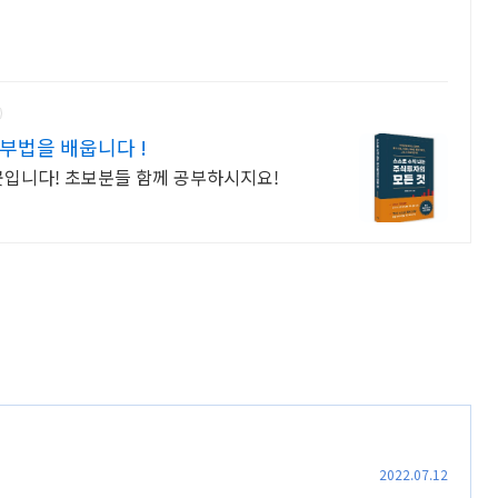
부법을 배웁니다 !
곳입니다! 초보분들 함께 공부하시지요!
2022.07.12