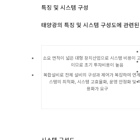
특징 및 시스템 구성
태양광의 특징 및 시스템 구성도에 관련
소요 면적이 넓은 대형 장치산업으로 시스템 비용이 
이므로 초기 투자비용이 높음
복합설비로 전체 설비의 구성과 제어가 복잡하여 연
스템의 최적화, 시스템 고효율화, 운영 안정화 및 
용화가 요구
시스템 구성도