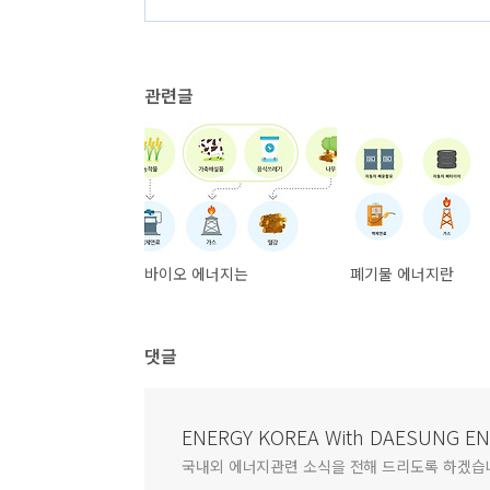
관련글
바이오 에너지는
폐기물 에너지란
댓글
ENERGY KOREA With DAESUNG E
국내외 에너지관련 소식을 전해 드리도록 하겠습