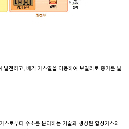
려 발전하고, 배기 가스열을 이용하여 보일러로 증기를 발
성가스로부터 수소를 분리하는 기술과 생성된 합성가스의