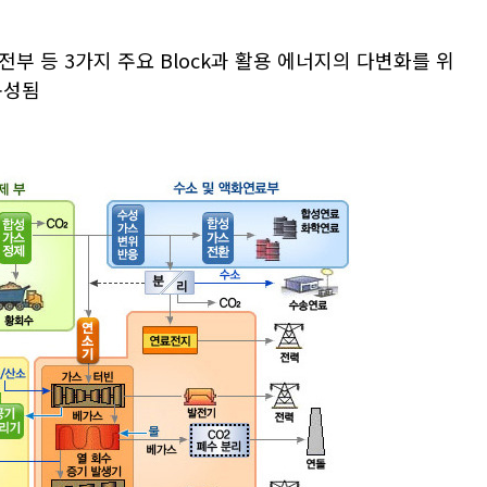
부 등 3가지 주요 Block과 활용 에너지의 다변화를 위
구성됨