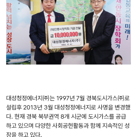
대성청정에너지㈜는 1997년 7월 경북도시가스㈜로
설립후 2013년 3월 대성청정에너지로 사명을 변경했
다. 현재 경북 북부권역 8개 시군에 도시가스를 공급
하고 있으며 다양한 사회공헌활동과 함께 지속적인 성
장을 하고 있다.