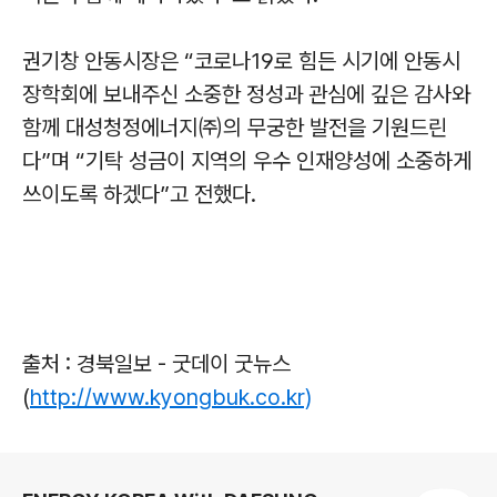
권기창 안동시장은 “코로나19로 힘든 시기에 안동시
장학회에 보내주신 소중한 정성과 관심에 깊은 감사와
함께 대성청정에너지㈜의 무궁한 발전을 기원드린
다”며 “기탁 성금이 지역의 우수 인재양성에 소중하게
쓰이도록 하겠다”고 전했다.
출처 : 경북일보 - 굿데이 굿뉴스
(
http://www.kyongbuk.co.kr)
로그 정보