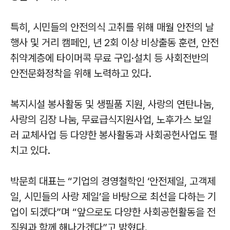
특히, 시민들의 안전의식 고취를 위해 매월 안전의 날
행사 및 거리 캠페인, 년 2회 이상 비상출동 훈련, 안전
취약계층에 타이머콕 무료 구입·설치 등 사회전반의
안전문화정착을 위해 노력하고 있다.
복지시설 봉사활동 및 생필품 지원, 사랑의 연탄나눔,
사랑의 김장 나눔, 무료급식지원사업, 노후가스 보일
러 교체사업 등 다양한 봉사활동과 사회공헌사업도 펼
치고 있다.
박문희 대표는 “기업의 경영철학인 ‘안전제일, 고객제
일, 시민들의 사랑 제일’을 바탕으로 최선을 다하는 기
업이 되겠다”며 “앞으로도 다양한 사회공헌활동을 전
직원과 함께 해나가겠다”고 밝혔다.