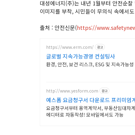
대성에너지(주)는 내년 1월부터 안전순찰 
이미지를 부착, 시민들이 무의식 속에서도 
출처 : 안전신문(
https://www.safetynew
https://www.erm.com/
광고
글로벌 지속가능경영 컨설팅사
환경, 안전, 보건 리스크, ESG 및 지속가능
http://www.yesform.com
광고
예스폼 요금청구서 다운로드 프리미엄계
요금청구서부터 용역계약서, 부동산임대차계
에디터로 자동작성! 모바일에서도 가능