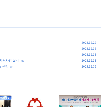
2023.12.22
2023.12.19
2023.12.13
 지원사업 실시
2023.12.13
(0)
속 선정
2023.12.06
(0)