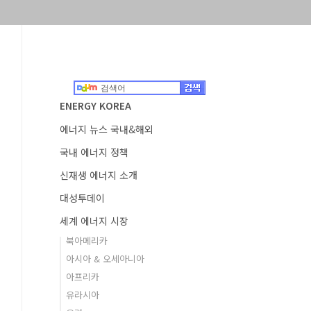
ENERGY KOREA
에너지 뉴스 국내&해외
국내 에너지 정책
신재생 에너지 소개
대성투데이
세계 에너지 시장
북아메리카
아시아 & 오세아니아
아프리카
유라시아