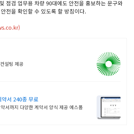
및 점검 업무용 차량 90대에도 안전을 홍보하는 문구와
안전을 확인할 수 있도록 할 방침이다.
s.co.kr)
성 컨설팅 제공
약서 240종 무료
약서까지 다양한 계약서 양식 제공 예스폼