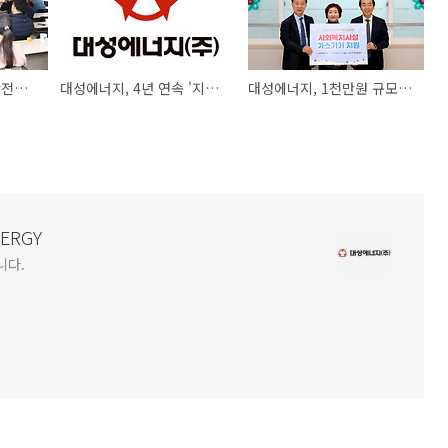
대성에너지, 안전팀 안전관리자 직무교육
대성에너지, 4년 연속 '지역사회공헌 인정기업'
대성에너지, 1천만원 규모 사회복지시설 가스기기 지원사업 실시
NERGY
니다.