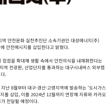
지역 안전문화 실천추진단 소속기관인 대성에너지(주)
구서에 안전메시지를 삽입한다고 밝혔다.
 접점을 확대해 생활 속에서 안전의식을 내재화한다는
집지역 전광판, 산업단지를 통과하는 대구시내버스 외부랩
다.
 지난 8월부터 대구·경산·고령지역에 발송하는 ‘도시가스
지를 삽입, 이를 2024년 12월까지 연장해 지류와 카카오
지가 전달될 예정이다.