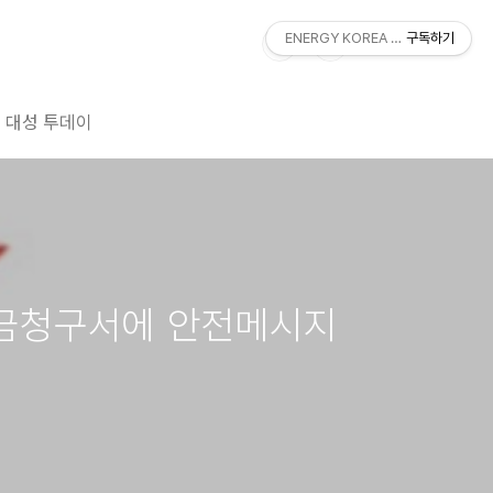
ENERGY KOREA With DAESUNG
구독하기
대성 투데이
요금청구서에 안전메시지