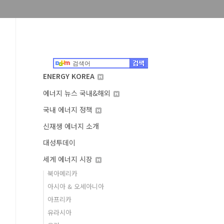
ENERGY KOREA
에너지 뉴스 국내&해외
국내 에너지 정책
신재생 에너지 소개
대성투데이
세계 에너지 시장
북아메리카
아시아 & 오세아니아
아프리카
유라시아