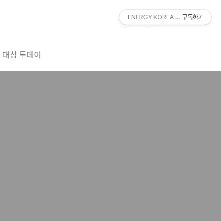
ENERGY KOREA With DAESUNG
구독하기
대성 투데이