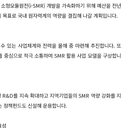
형 소형모듈원전
(i-SMR)
개발을 가속화하기 위해 예산을 전년
를 목표로 국내 원자력계의 역량을 결집해 나갈 계획입니다
.
수 있는 사업체계와 전력을 올해 중 마련해 추진합니다
.
또
를 중심으로 적극 소통하며
SMR
활용 사업 모델을 구상합니
정
R&D
를 지속 확대하고 지역기업들의
SMR
역량 강화를 지
는 정책펀드도 신설해 운용합니다
.
육성