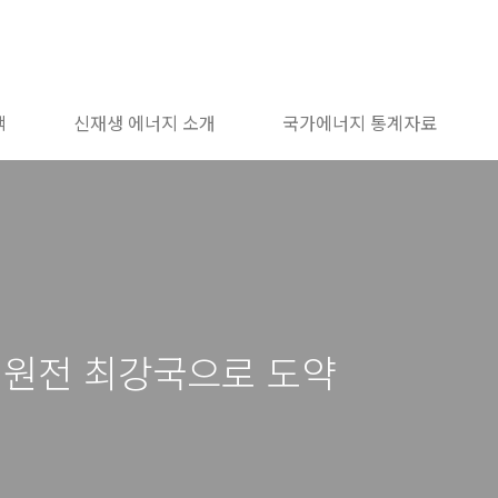
책
신재생 에너지 소개
국가에너지 통계자료
 원전 최강국으로 도약