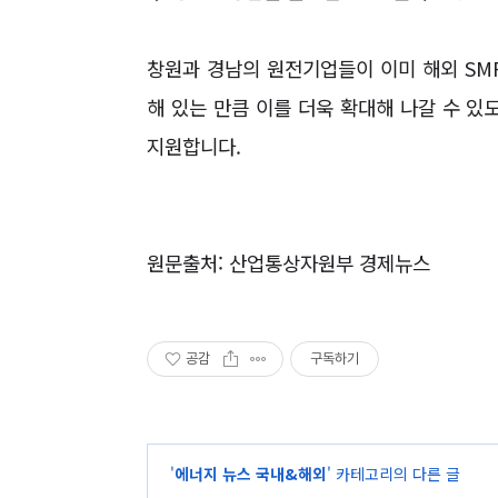
창원과 경남의 원전기업들이 이미 해외
SM
해 있는 만큼 이를 더욱 확대해 나갈 수 있
지원합니다
.
원문출처: 산업통상자원부 경제뉴스
공감
구독하기
'
에너지 뉴스 국내&해외
' 카테고리의 다른 글