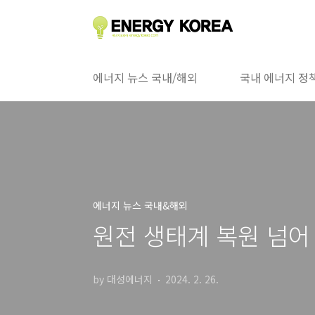
본문 바로가기
에너지 뉴스 국내/해외
국내 에너지 정
에너지 뉴스 국내&해외
원전 생태계 복원 넘어
by 대성에너지
2024. 2. 26.