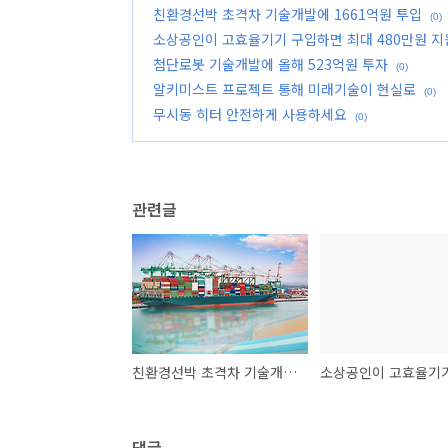
친환경선박 초격차 기술개발에 1661억원 투입
(0)
소상공인이 고효율기기 구입하면 최대 480만원 지
첨단로봇 기술개발에 올해 523억원 투자
(0)
알키미스트 프로젝트 통해 미래기술이 현실로
(0)
무시동 히터 안전하게 사용하세요
(0)
관련글
친환경선박 초격차 기술개발에 1661억원 투입
댓글