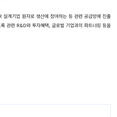
R
설계기업 원자로 생산에 참여하는 등 관련 공급망에 진출
도록 관련
R&D
와 투자혜택
,
글로벌 기업과의 파트너링 등을