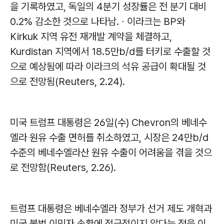
을 기록하였고, 독일의 4분기 성장률은 전 분기 대비
0.2% 감소한 것으로 나타남. ∙ 이라크는 BP와
Kirkuk 지역 유전 재개발 계약을 체결하고,
Kurdistan 지역에서 18.5만b/d를 터키로 수출할 것
으로 예상됨에 따라 이라크의 석유 공급이 확대될 것
으로 전망됨(Reuters, 2.24).
미국 트럼프 대통령은 26일(수) Chevron의 베네수
엘라 원유 수출 면허를 취소하였고, 시장은 24만b/d
수준의 베네수엘라산 원유 수출이 어려움을 겪을 것으
로 전망함(Reuters, 2.26).
트럼프 대통령은 베네수엘라 정부가 선거 제도 개혁과
미국 불법 이민자 송환에 적극적이지 않다는 점을 이