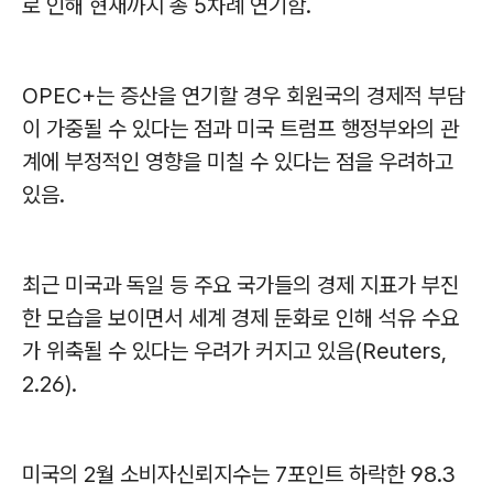
로 인해 현재까지 총 5차례 연기함.
OPEC+는 증산을 연기할 경우 회원국의 경제적 부담
이 가중될 수 있다는 점과 미국 트럼프 행정부와의 관
계에 부정적인 영향을 미칠 수 있다는 점을 우려하고
있음.
최근 미국과 독일 등 주요 국가들의 경제 지표가 부진
한 모습을 보이면서 세계 경제 둔화로 인해 석유 수요
가 위축될 수 있다는 우려가 커지고 있음(Reuters,
2.26).
미국의 2월 소비자신뢰지수는 7포인트 하락한 98.3