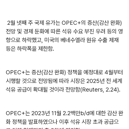
2월 넷째 주 국제 유가는 OPEC+의 증산(감산 완화)
전망 및 경제 둔화에 따른 석유 수요 부진 우려 등의 영
향으로 하락했고, 미국의 베네수엘라 원유 수출 제재
등은 하락폭을 제한함.
OPEC+는 증산(감산 완화) 정책을 예정대로 4월부터
시행할 것으로 전망됨에 따라 시장은 2025년 전 세계
석유 공급이 확대될 것이라 전망함(Reuters, 2.24).
OPEC+는 2023년 11월 2.2백만b/d에 대한 감산 완
화 정책을 발표하였으나 이후 석유 시장 초과 공급으