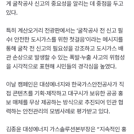
게 굴착공사 신고의 중요성을 알리는 데 중점을 두고
있다.
특히 계산오거리 전광판에서는 ‘굴착공사 전 신고 필
수! 안전한 도시가스를 위한 첫걸음’이라는 메시지를
통해 굴착 전 신고의 필요성을 강조하고 도시가스 배
관 손상으로 발생할 수 있는 폭발·누출 사고의 위험성
을 시각적으로 표현해 시민들의 경각심을 높였다.
이날 캠페인은 대성에너지와 한국가스안전공사가 직
접 콘텐츠를 기획·제작하고 대구시가 보유한 공공 홍
보 매체를 무상 제공하는 방식으로 추진되어 민관 협
력하는 안전관리의 모범사례로 평가받고 있다.
김종윤 대성에너지 가스솔루션본부장은 “지속적인 홍