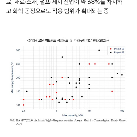
료, 재료·소재, 펄프·제지 산업이 약 68%를 차지하
고 화학 공정으로도 적용 범위가 확대되는 중