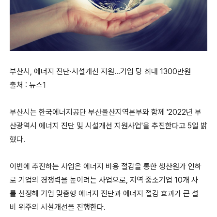
부산시, 에너지 진단·시설개선 지원…기업 당 최대 1300만원
출처 : 뉴스1
부산시는 한국에너지공단 부산울산지역본부와 함께 '2022년 부
산광역시 에너지 진단 및 시설개선 지원사업'을 추진한다고 5일 밝
혔다.
이번에 추진하는 사업은 에너지 비용 절감을 통한 생산원가 인하
로 기업의 경쟁력을 높이려는 사업으로, 지역 중소기업 10개 사
를 선정해 기업 맞춤형 에너지 진단과 에너지 절감 효과가 큰 설
비 위주의 시설개선을 진행한다.