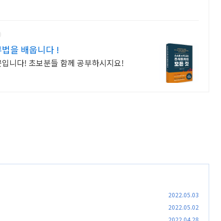
법을 배웁니다 !
곳입니다! 초보분들 함께 공부하시지요!
2022.05.03
2022.05.02
2022.04.28