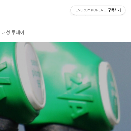
ENERGY KOREA With DAESUNG
구독하기
대성 투데이