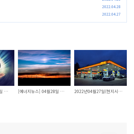
2022.04.28
2022.04.27
[에너지뉴스] 05월01일 에너지뉴스
[에너지뉴스] 04월28일 에너지뉴스
2022년04월27일(현지시간) 국제유가 시세