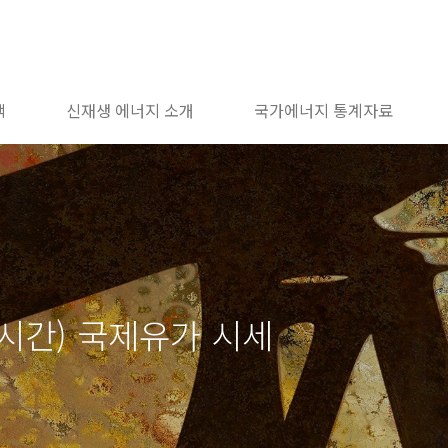
책
신재생 에너지 소개
국가에너지 통계자료
지시간) 국제유가 시세