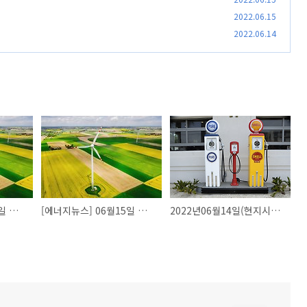
2022.06.15
2022.06.14
[에너지뉴스] 06월16일 에너지뉴스
[에너지뉴스] 06월15일 에너지뉴스
2022년06월14일(현지시간) 국제유가 시세