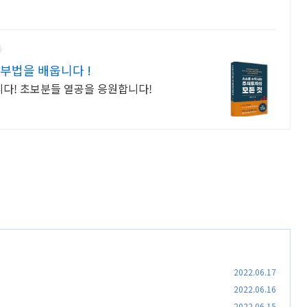
부법을 배웁니다 !
니다! 초보분들 열공을 응원합니다!
2022.06.17
2022.06.16
2022.06.15