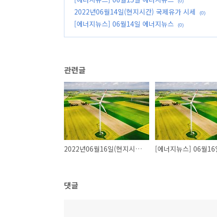
(0)
2022년06월14일(현지시간) 국제유가 시세
(0)
[에너지뉴스] 06월14일 에너지뉴스
(0)
관련글
2022년06월16일(현지시간) 국제유가 시세
댓글