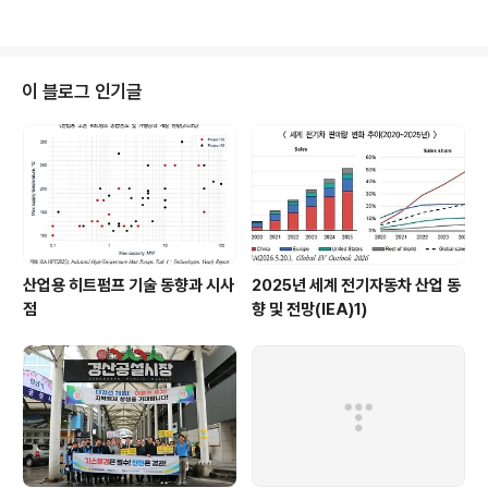
중 전기버스 연비를 측정하는 공인시험기관은 에너지공단
자동차연비센터가 유일하다. 에너지공단은 지난해 실내 시
험이 가능한 전기버스 연비 측정 방법을 개발한 바 있다. 이
전까지는 전기버스 연비를 실외에서 측정해야 해 외부 환
이 블로그 인기글
경의 변수로 인해 정확하고 신뢰도 높은 연비 정보를 확보
하기가 어려웠다. (뉴스 이어보기)
산업용 히트펌프 기술 동향과 시사
2025년 세계 전기자동차 산업 동
점
향 및 전망(IEA)1)