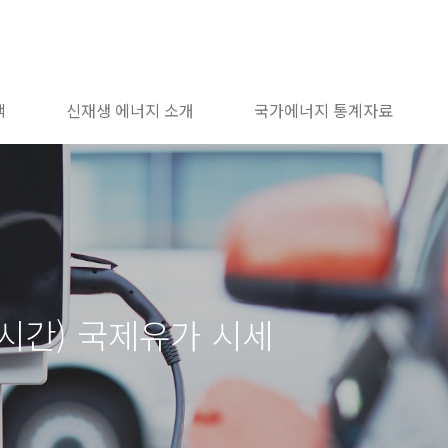
책
신재생 에너지 소개
국가에너지 통계자료
지시간) 국제유가 시세