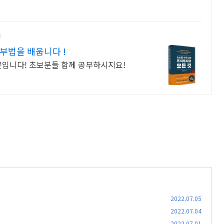
부법을 배웁니다 !
곳입니다! 초보분들 함께 공부하시지요!
2022.07.05
2022.07.04
2022.07.01