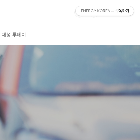
ENERGY KOREA With DAESUNG
구독하기
대성 투데이