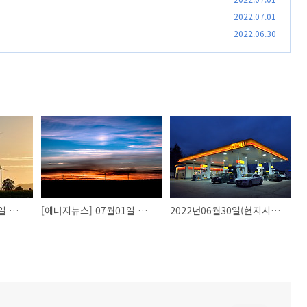
2022.07.01
2022.06.30
[에너지뉴스] 07월04일 에너지뉴스
[에너지뉴스] 07월01일 에너지뉴스
2022년06월30일(현지시간) 국제유가 시세