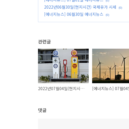
(0)
2022년06월30일(현지시간) 국제유가 시세
(0)
[에너지뉴스] 06월30일 에너지뉴스
(0)
관련글
2022년07월04일(현지시간) 국제유가 시세
댓글