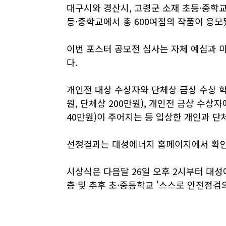
대구시와 경산시, 고령군 소재 초등·중학
등·중학교에서 총 600여점의 작품이 응모
이번 포스터 공모전 심사는 자체 예심과 
다.
개인전 대상 수상자와 단체상 금상 수상 
원, 단체상 200만원), 개인전 금상 수
40만원)이 주어지는 등 입상한 개인과 단
선정결과는 대성에너지 홈페이지에서 확인
시상식은 다음달 26일 오후 2시부터 대성
층 및 추후 초·중등학교 '스스로 안전점검