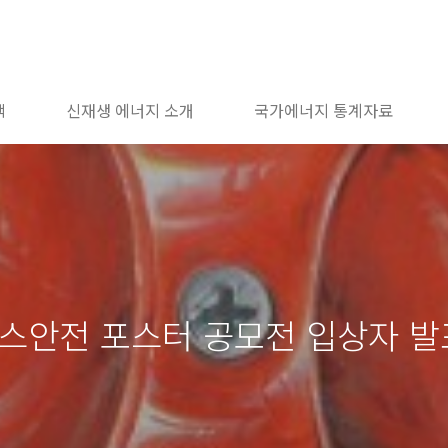
책
신재생 에너지 소개
국가에너지 통계자료
가스안전 포스터 공모전 입상자 발