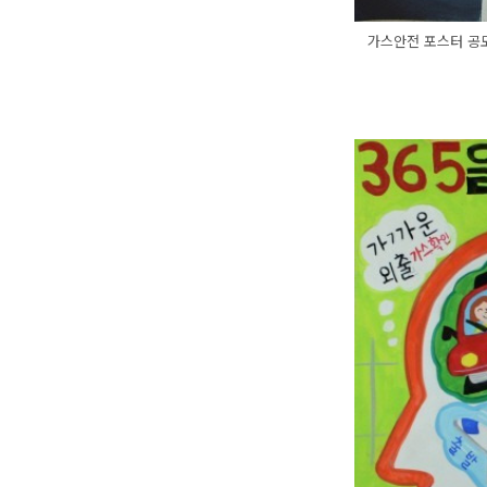
가스안전 포스터 공