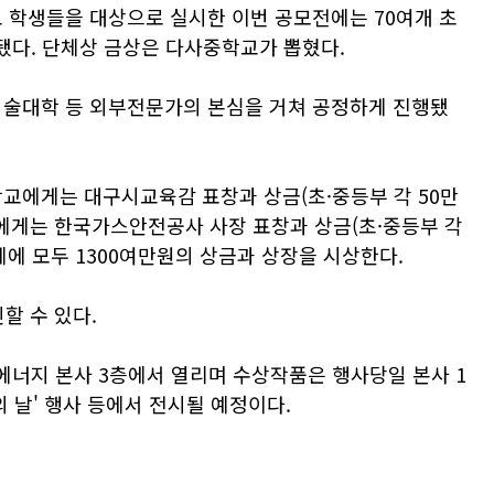
교 학생들을 대상으로 실시한 이번 공모전에는 70여개 초
됐다. 단체상 금상은 다사중학교가 뽑혔다.
미술대학 등 외부전문가의 본심을 거쳐 공정하게 진행됐
학교에게는 대구시교육감 표창과 상금(초·중등부 각 50만
상자에게는 한국가스안전공사 사장 표창과 상금(초·중등부 각
체에 모두 1300여만원의 상금과 상장을 시상한다.
할 수 있다.
에너지 본사 3층에서 열리며 수상작품은 행사당일 본사 1
의 날' 행사 등에서 전시될 예정이다.