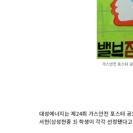
가스안전 포스터 공
대성에너지는 제24회 가스안전 포스터 공모
서현(삼성현중 3) 학생이 각각 선정됐다고 