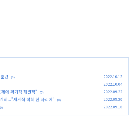
응훈련
2022.10.12
(0)
2022.10.04
문제에 획기적 해결책"
2022.09.22
(0)
개최..."세계적 석학 한 자리에"
2022.09.20
(0)
2022.09.16
(0)