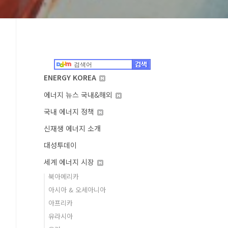
ENERGY KOREA
에너지 뉴스 국내&해외
국내 에너지 정책
신재생 에너지 소개
대성투데이
세계 에너지 시장
북아메리카
아시아 & 오세아니아
아프리카
유라시아