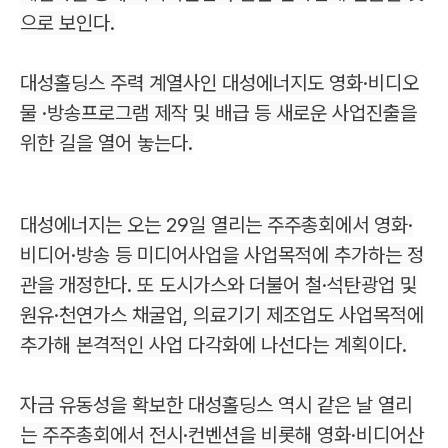
으로 보인다.
대성홀딩스 주력 계열사인 대성에너지도 영화·비디오
물 ·방송프로그램 제작 및 배급 등 새로운 사업진출을
위한 길을 열어 놓는다.
대성에너지는 오는 29일 열리는 주주총회에서 영화·
비디어·방송 등 미디어사업을 사업목적에 추가하는 정
관을 개정한다. 또 도시가스와 더불어 철·석탄광업 및
원유·천연가스 채굴업, 의료기기 제조업도 사업목적에
추가해 본격적인 사업 다각화에 나선다는 계획이다.
자금 유동성을 확보한 대성홀딩스 역시 같은 날 열리
는 주주총회에서 전시·컨벤션을 비롯해 영화·비디어산