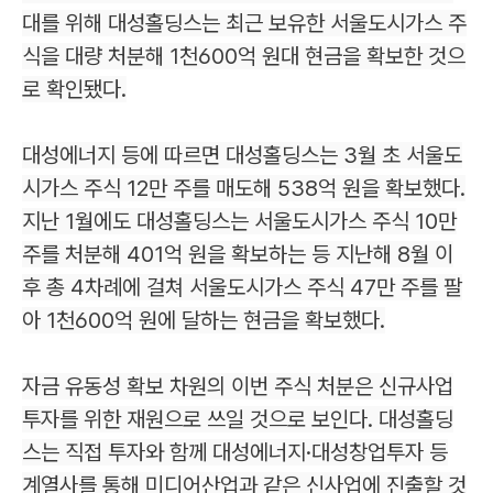
대를 위해 대성홀딩스는 최근 보유한 서울도시가스 주
식을 대량 처분해 1천600억 원대 현금을 확보한 것으
로 확인됐다.
대성에너지 등에 따르면 대성홀딩스는 3월 초 서울도
시가스 주식 12만 주를 매도해 538억 원을 확보했다.
지난 1월에도 대성홀딩스는 서울도시가스 주식 10만
주를 처분해 401억 원을 확보하는 등 지난해 8월 이
후 총 4차례에 걸쳐 서울도시가스 주식 47만 주를 팔
아 1천600억 원에 달하는 현금을 확보했다.
자금 유동성 확보 차원의 이번 주식 처분은 신규사업
투자를 위한 재원으로 쓰일 것으로 보인다. 대성홀딩
스는 직접 투자와 함께 대성에너지·대성창업투자 등
계열사를 통해 미디어산업과 같은 신사업에 진출할 것