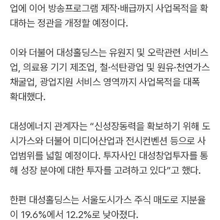
업에 이어 방송프로그램 제작·배급까지 사업목적을 확
대하는 정관을 개정할 예정이다.
이와 더불어 대성홀딩스는 유원지 및 오락관련 서비스
업, 의료용 기기 제조업, 철·석탄광업 및 원유·천연가스
채굴업, 광업지원 서비스 영역까지 사업목적을 대폭
확대했다.
대성에너지 관계자는 “신성장동력을 확보하기 위해 도
시가스와 더불어 미디어산업과 전시컨벤션 등으로 사
업범위를 넓힐 예정이다. 투자사인 대성창업투자를 통
해 성장 분야에 대한 투자를 고려하고 있다”고 했다.
한편 대성홀딩스는 서울도시가스 주식 매도로 지분율
이 19.6%에서 12.2%로 낮아졌다.