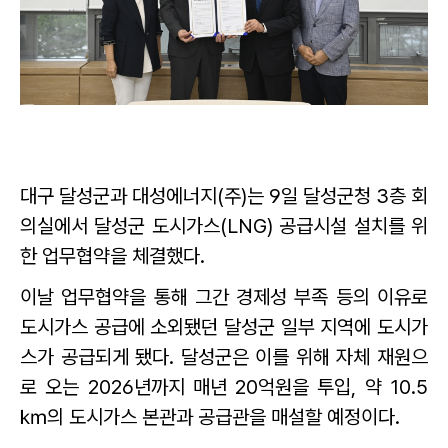
대구 달성군과 대성에너지(주)는 9일 달성군청 3층 회
의실에서 달성군 도시가스(LNG) 공급시설 설치를 위
한 업무협약을 체결했다.
이날 업무협약을 통해 그간 경제성 부족 등의 이유로
도시가스 공급에 소외됐던 달성군 일부 지역에 도시가
스가 공급되게 됐다. 달성군은 이를 위해 자체 재원으
로 오는 2026년까지 매년 20억원을 투입, 약 10.5
㎞의 도시가스 본관과 공급관을 매설할 예정이다.