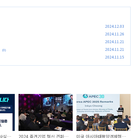
2024.12.03
2024.11.26
2024.11.21
2024.11.21
(0)
2024.11.15
주택전기료 차등화 _ 사실은 이렇습니다.
2024 중견기업 혁신 컨퍼런스
미국 아시아태평양경제협력체센터(NCAPEC) 행사