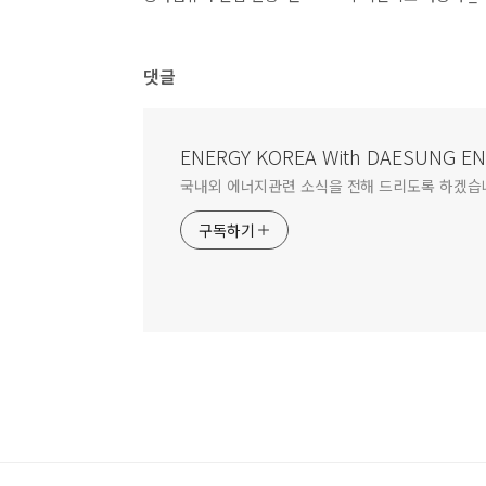
댓글
ENERGY KOREA With DAESUNG E
국내외 에너지관련 소식을 전해 드리도록 하겠습
구독하기