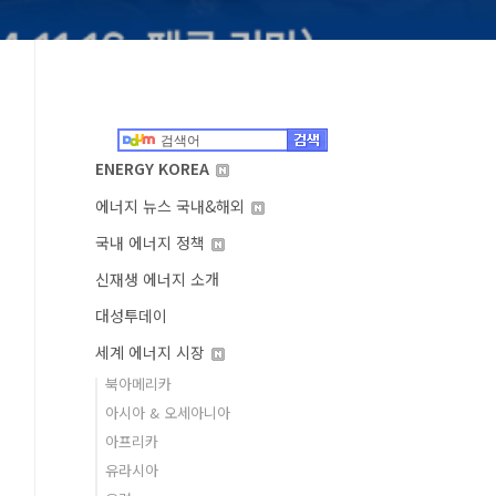
ENERGY KOREA
에너지 뉴스 국내&해외
국내 에너지 정책
신재생 에너지 소개
대성투데이
세계 에너지 시장
북아메리카
아시아 & 오세아니아
아프리카
유라시아