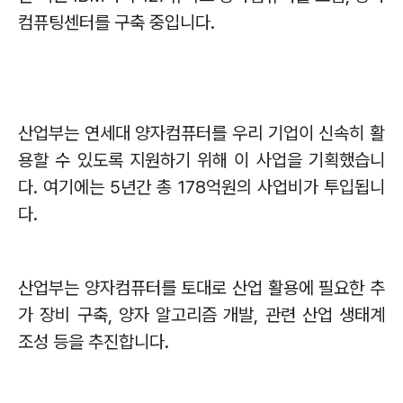
컴퓨팅센터를 구축 중입니다
.
산업부는 연세대 양자컴퓨터를 우리 기업이 신속히 활
용할 수 있도록 지원하기 위해 이 사업을 기획했습니
다
.
여기에는
5
년간 총
178
억원의 사업비가 투입됩니
다
.
산업부는 양자컴퓨터를 토대로 산업 활용에 필요한 추
가 장비 구축
,
양자 알고리즘 개발
,
관련 산업 생태계
조성 등을 추진합니다
.