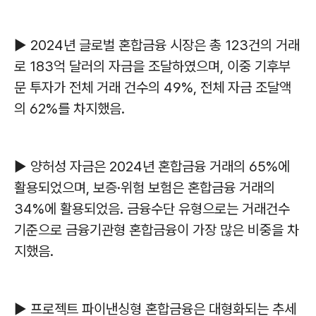
▶ 2024년 글로벌 혼합금융 시장은 총 123건의 거래
로 183억 달러의 자금을 조달하였으며, 이중 기후부
문 투자가 전체 거래 건수의 49%, 전체 자금 조달액
의 62%를 차지했음.
▶ 양허성 자금은 2024년 혼합금융 거래의 65%에
활용되었으며, 보증·위험 보험은 혼합금융 거래의
34%에 활용되었음. 금융수단 유형으로는 거래건수
기준으로 금융기관형 혼합금융이 가장 많은 비중을 차
지했음.
▶ 프로젝트 파이낸싱형 혼합금융은 대형화되는 추세