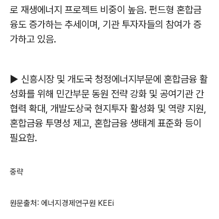
로 재생에너지 프로젝트 비중이 높음. 펀드형 혼합금
융도 증가하는 추세이며, 기관 투자자들의 참여가 증
가하고 있음.
▶ 신흥시장 및 개도국 청정에너지부문에 혼합금융 활
성화를 위해 민간부문 동원 전략 강화 및 공여기관 간
협력 확대, 개발도상국 현지투자 활성화 및 역량 지원,
혼합금융 투명성 제고, 혼합금융 생태계 표준화 등이
필요함.
중략
원문출처: 에너지경제연구원 KEEi