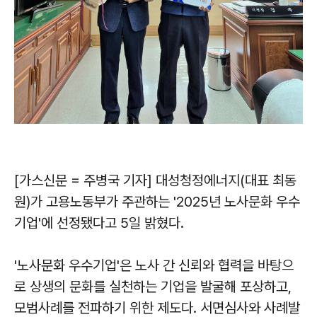
[가스신문 = 주병국 기자] 대성청정에너지(대표 최동
원)가 고용노동부가 주관하는 '2025년 노사문화 우수
기업'에 선정됐다고 5일 밝혔다.
'노사문화 우수기업'은 노사 간 신뢰와 협력을 바탕으
로 상생의 문화를 실천하는 기업을 발굴해 포상하고,
모범사례를 전파하기 위한 제도다. 서면심사와 사례발