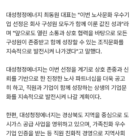
대성청정에너지 최동원 대표는 "이번 노사문화 우수기
업 선정은 회사 구성원 모두가 함께 이룬 값진 성과"라
며 "앞으로도 열린 소통과 상호 협력을 바탕으로 모든
구성원이 존중받고 함께 성장할 수 있는 조직문화를
지속적으로 발전시켜 나가겠다"고 말했다.
대성청정에너지는 이번 선정을 계기로 상호 존중과 신
뢰를 기반으로 한 진정한 노사 파트너십을 더욱 공고
히 하고, 직원과 기업이 함께 성장하는 상생의 기업문
화를 지속적으로 발전시켜 나갈 계획이다.
한편, 대성청정에너지는 경상북도 지역을 중심으로 도
시가스 공급 사업을 영위하고 있으며, 가족친화 우수
기업 인증을 받는 등 직원 친화적 경영으로 지역사회