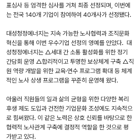
표심사 등 엄격한 심사를 거쳐 최종 선정되며, 이번에
는 전국 140개 기업이 참여하여 40개사가 선정됐다.
대성청정에너지는 지속 가능한 노사협력과 조직문화
혁신을 통해 이번 우수기업 선정의 영예를 안았다. 대
성청정에너지는 △세대 간 소통 활성화를 위한 정기
간담회 운영 △합리적이고 투명한 보상체계 구축 △직
원 역량 개발을 위한 교육·연수 프로그램 확대 등 체계
적인 노사 상생 프로그램을 꾸준히 운영해 왔다.
아울러 직원들의 일과 삶의 균형을 위한 다양한 복리
후생 제도 도입과 건전한 기업문화 조성에도 지속적으
로 힘써왔다. 이 같은 노력은 상호 신뢰를 바탕으로 한
협력적 노사관계 구축에 결정적 역할을 한 것으로 평
가받고 있다.