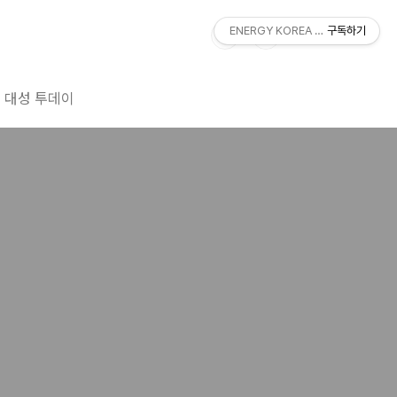
ENERGY KOREA With DAESUNG
구독하기
대성 투데이