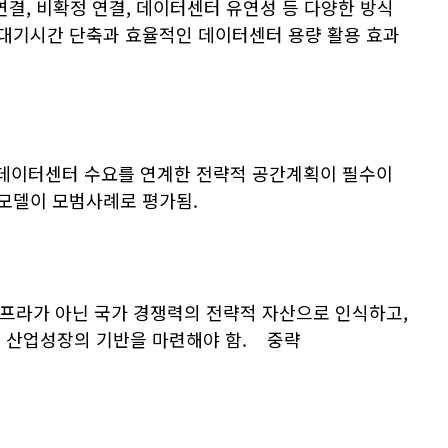
연결, 비확정 연결, 데이터센터 유연성 등 다양한 방식
결 대기시간 단축과 효율적인 데이터센터 용량 활용 효과
데이터센터 수요를 연계한 전략적 공간계획이 필수이
획 모델이 모범사례로 평가됨.
프라가 아닌 국가 경쟁력의 전략적 자산으로 인식하고,
해 산업성장의 기반을 마련해야 함. 중략