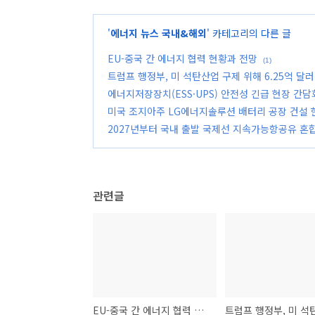
'
에너지 뉴스 국내&해외
' 카테고리의 다른 글
EU-중국 간 에너지 협력 현황과 전망
(1)
트럼프 행정부, 미 석탄산업 구제 위해 6.25억 달러
에너지저장장치(ESS·UPS) 안전성 긴급 현장 간담
미국 조지아주 LG에너지솔루션 배터리 공장 건설
2027년부터 국내 출발 국제선 지속가능항공유 혼
관련글
EU-중국 간 에너지 협력 현황과 전망