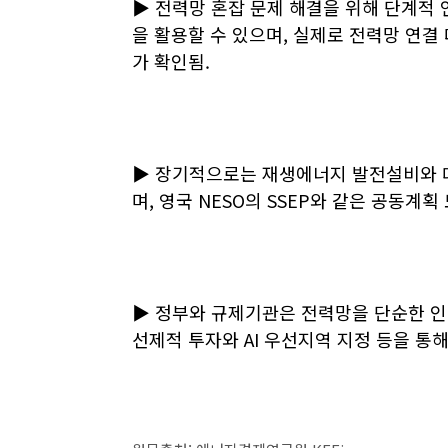
▶ 전력망 혼잡 문제 해결을 위해 단계적 
을 활용할 수 있으며, 실제로 전력망 연
가 확인됨.
▶ 장기적으로는 재생에너지 발전설비와 
며, 영국 NESO의 SSEP와 같은 공동계
▶ 정부와 규제기관은 전력망을 단순한 인
선제적 투자와 AI 우선지역 지정 등을 통