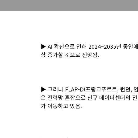
▶ AI 확산으로 인해 2024~2035년 동
상 증가할 것으로 전망됨.
▶ 그러나 FLAP-D(프랑크푸르트, 런던,
은 전력망 혼잡으로 신규 데이터센터의 전
가 이동하고 있음.