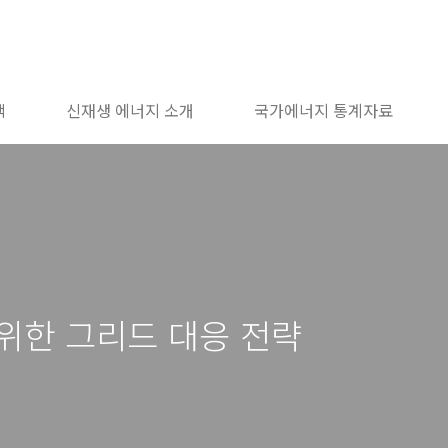
책
신재생 에너지 소개
국가에너지 통계자료
위한 그리드 대응 전략