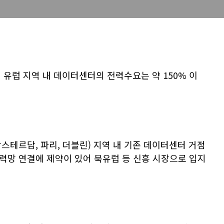
안에 유럽 지역 내 데이터센터의 전력수요는 약 150% 이
 암스테르담, 파리, 더블린) 지역 내 기존 데이터센터 거점
력망 연결에 제약이 있어 북유럽 등 신흥 시장으로 입지