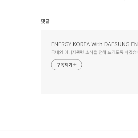
댓글
ENERGY KOREA With DAESUNG E
국내외 에너지관련 소식을 전해 드리도록 하겠습
구독하기