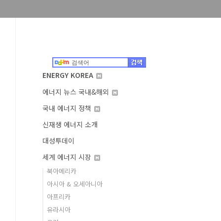
ENERGY KOREA
에너지 뉴스 국내&해외
국내 에너지 정책
신재생 에너지 소개
대성투데이
세계 에너지 시장
북아메리카
아시아 & 오세아니아
아프리카
유라시아