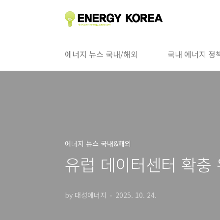
본문 바로가기
에너지 뉴스 국내/해외
국내 에너지 정
에너지 뉴스 국내&해외
유럽 데이터센터 확충 
by 대성에너지
2025. 10. 24.