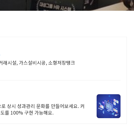
문
적거래시설, 가스설비시공, 소형저장탱크
으로 상시 성과관리 문화를 만들어보세요. 커
도를 100% 구현 가능해요.