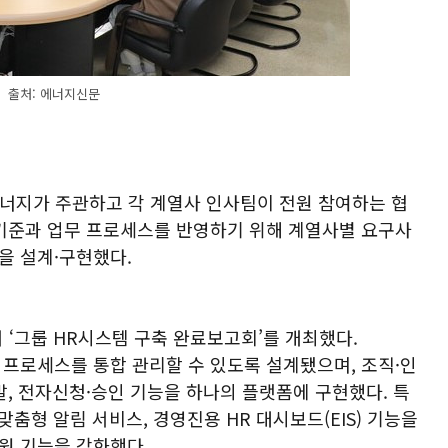
출처: 에너지신문
에너지가 주관하고 각 계열사 인사팀이 전원 참여하는 협
 기준과 업무 프로세스를 반영하기 위해 계열사별 요구사
을 설계·구현했다.
 ‘그룹 HR시스템 구축 완료보고회’를 개최했다.
 프로세스를 통합 관리할 수 있도록 설계됐으며, 조직·인
발, 전자신청·승인 기능을 하나의 플랫폼에 구현했다. 특
개인 맞춤형 알림 서비스, 경영진용 HR 대시보드(EIS) 기능을
원 기능을 강화했다.