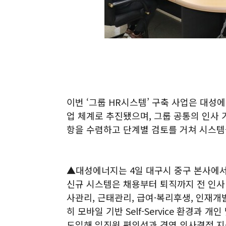
이번 ‘그룹 HR시스템’ 구축 사업은 대성
업 체계로 추진됐으며, 그룹 공통의 인사
항을 수렴하고 단계별 검토를 거쳐 시스템
▲대성에너지는 4일 대구시 중구 본사에서
신규 시스템은 채용부터 퇴직까지 전 인사
사관리, 근태관리, 급여·복리후생, 인재개
히 모바일 기반 Self-Service 환경과 
도입해 임직원 편의성과 경영 의사결정 지