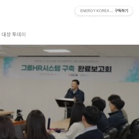
ENERGY KOREA With DAESUNG
구독하기
대성 투데이