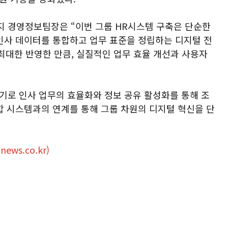
 경영정보팀장은 “이번 그룹 HR시스템 구축은 단순한
 인사 데이터를 통합하고 업무 표준을 정립하는 디지털 전
최대한 반영한 만큼, 실질적인 업무 효율 개선과 사용자
기로 인사 업무의 효율화와 정보 공유 활성화를 통해 조
합 시스템과의 연계를 통해 그룹 차원의 디지털 혁신을 단
news.co.kr)