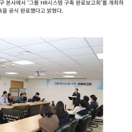
구 본사에서 ‘그룹 HR시스템 구축 완료보고회’를 개최하
축을 공식 완료했다고 밝혔다.