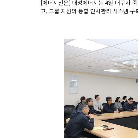
[에너지신문] 대성에너지는 4일 대구시 중
고, 그룹 차원의 통합 인사관리 시스템 구