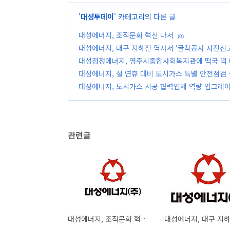
'
대성투데이
' 카테고리의 다른 글
대성에너지, 조직문화 혁신 나서
(0)
대성에너지, 대구 지하철 역사서 ‘굴착공사 사전신
대성청정에너지, 영주시종합사회복지관에 떡국 떡
대성에너지, 설 연휴 대비 도시가스 특별 안전점검
대성에너지, 도시가스 시공 협력업체 역량 업그레
관련글
대성에너지, 조직문화 혁신 나서