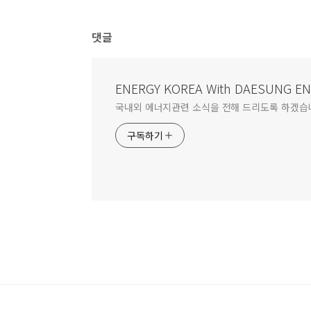
댓글
ENERGY KOREA With DAESUNG E
국내외 에너지관련 소식을 전해 드리도록 하겠습
구독하기