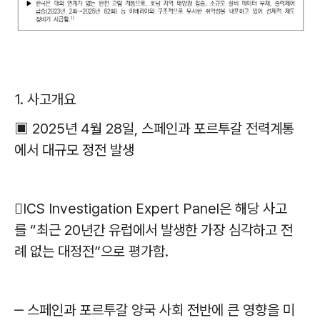
1. 사고개요
▣ 2025년 4월 28일, 스페인과 포르투갈 전력계통
에서 대규모 정전 발생
ICS Investigation Expert Panel은 해당 사고
를 “최근 20년간 유럽에서 발생한 가장 심각하고 전
례 없는 대정전”으로 평가함.
‒ 스페인과 포르투갈 양국 사회 전반에 큰 영향을 미