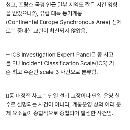
쳤고, 프랑스 국경 인근 일부 지역도 짧은 시간 영향
을 받았으나2), 유럽 대륙 동기계통
(Continental Europe Synchronous Area) 전체
로는 중대한 교란이 확산되지 않았음.
‒ ICS Investigation Expert Panel은 동 사고
를 EU Incident Classification Scale(ICS) 기
준 최고 수준인 scale 3 사건으로 분류함.
동 대정전 사고는 단일 설비 고장이나 단일 운영 실
수로 설명되는 사건이 아니라, 계통운영 상의 여러 문
제 요소들이 종합적으로 중첩되어 발생한 사건임.