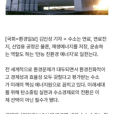
[국회=환경일보] 김인성 기자 = 수소는 연료, 연료전
지, 산업용 공정은 물론, 재생에너지를 저장, 운송하
는 역할도 하는 ‘만능 친환경 에너지’로 일컫는다.
전 세계적으로 환경문제가 대두되면서 환경친화적이
고 경제성과 효율성 모두 갖췄다고 평가받는 수소
가 미래의 핵심 에너지원으로 꼽히고 있다. 미래세대
를 위해 탄소중립 실현과 수소경제로의 전환은 이
제 선택이 아닌 필수가 됐다.