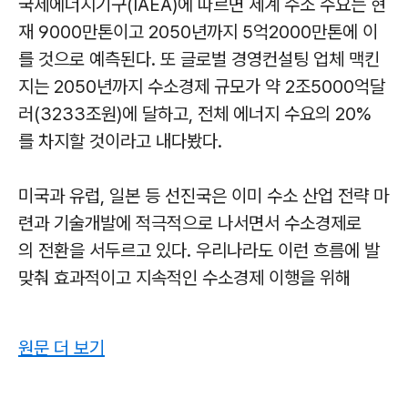
국제에너지기구(IAEA)에 따르면 세계 수소 수요는 현
재 9000만톤이고 2050년까지 5억2000만톤에 이
를 것으로 예측된다. 또 글로벌 경영컨설팅 업체 맥킨
지는 2050년까지 수소경제 규모가 약 2조5000억달
러(3233조원)에 달하고, 전체 에너지 수요의 20%
를 차지할 것이라고 내다봤다.
미국과 유럽, 일본 등 선진국은 이미 수소 산업 전략 마
련과 기술개발에 적극적으로 나서면서 수소경제로
의 전환을 서두르고 있다. 우리나라도 이런 흐름에 발
맞춰 효과적이고 지속적인 수소경제 이행을 위해
원문 더 보기