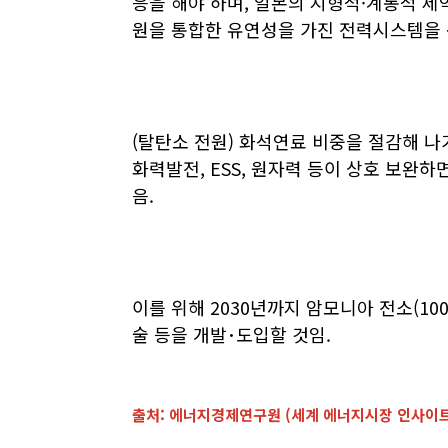
응을 해야 하며, 일본의 지형적·계통적 
원을 통합한 유연성을 가진 전력시스템을 
(탈탄소 전원) 화석연료 비중을 절감해 
화력발전, ESS, 원자력 등이 상호 보완
음.
이를 위해 2030년까지 암모니아 전소(100
술 등을 개발･도입할 것임.
출처: 에너지경제연구원 (세계 에너지시장 인사이트