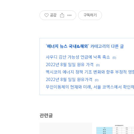
공감
구독하기
'
에너지 뉴스 국내&해외
' 카테고리의 다른 글
사우디 감산 가능성 언급에 낙폭 축소
(0)
2022년 8월 일일 원유 가격
(0)
멕시코의 에너지 정책 기조 변화와 향후 부정적 영
2022년 8월 일일 원유가격
(0)
무인이동체의 현재와 미래, 서울 코엑스에서 확인
관련글