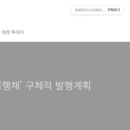
ENERGY KOREA With DAESUNG
구독하기
대성 투데이
이행채’ 구체적 발행계획