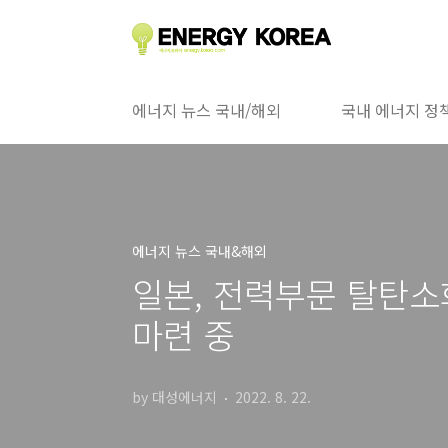
본문 바로가기
에너지 뉴스 국내/해외
국내 에너지 정
에너지 뉴스 국내&해외
일본, 전력부문 탈탄소
마련 중
by 대성에너지
2022. 8. 22.