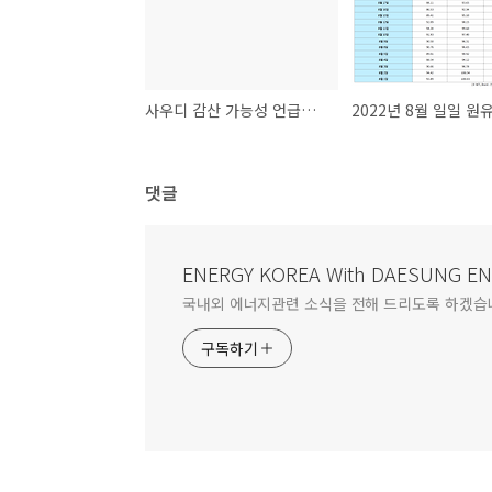
사우디 감산 가능성 언급에 낙폭 축소
2022년 8월 일일 원
댓글
ENERGY KOREA With DAESUNG E
국내외 에너지관련 소식을 전해 드리도록 하겠습
구독하기