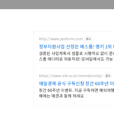
http://www.yesform.com
광고
정부지원사업 선정은 예스폼! 랭키 1위 
검증된 사업계획서 샘플로 시행착오 없이 준
스폼 에디터로 자동작성! 모바일에서도 가능
https://www.mk.co.kr/membership/
광고
매일경제 공식 구독신청 창간 60주년 
창간 60주년 이벤트. 지금 구독하면 해외여행
해에는 매경과 함께 하세요