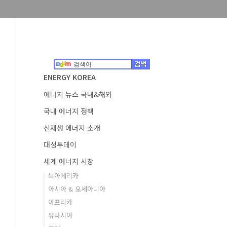
ENERGY KOREA
에너지 뉴스 국내&해외
국내 에너지 정책
신재생 에너지 소개
대성투데이
세계 에너지 시장
북아메리카
아시아 & 오세아니아
아프리카
유라시아