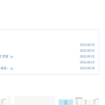
2022.08.23
2022.08.23
향 전망
2022.08.22
(0)
2022.08.19
하세요~
2022.08.18
(0)