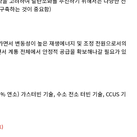
제약을 고려하여 탈탄소화를 추진하기 위해서는 다양한 전
구축하는 것이 중요함)
나가면서 변동성이 높은 재생에너지 및 조정 전원으로서의
하면서 계통 전체에서 안정적 공급을 확보해나갈 필요가 있
% 연소) 가스터빈 기술, 수소 전소 터빈 기술, CCUS 기
)