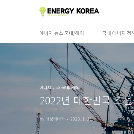
본문 바로가기
에너지 뉴스 국내/해외
국내 에너지 정
에너지 뉴스 국내&해외
2022년 대한민국 조
by 대성에너지
2023. 1. 11.