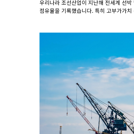
우리나라 조선산업이 지난해 전세계 선박
점유율을 기록했습니다
.
특히 고부가가치 