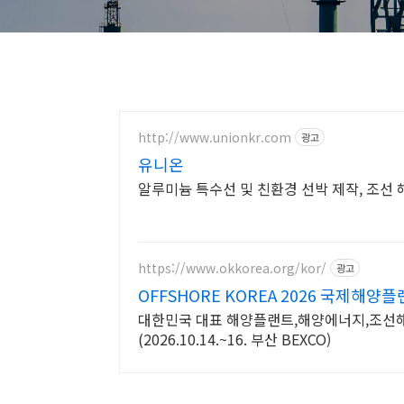
http://www.unionkr.com
광고
유니온
알루미늄 특수선 및 친환경 선박 제작, 조선 
https://www.okkorea.org/kor/
광고
OFFSHORE KOREA 2026 국제해
대한민국 대표 해양플랜트,해양에너지,조선
(2026.10.14.~16. 부산 BEXCO)