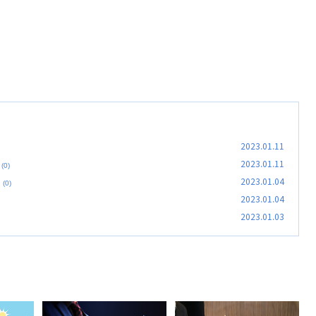
2023.01.11
2023.01.11
(0)
2023.01.04
(0)
2023.01.04
2023.01.03