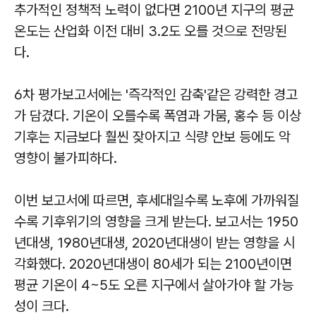
추가적인 정책적 노력이 없다면 2100년 지구의 평균
온도는 산업화 이전 대비 3.2도 오를 것으로 전망된
다.
6차 평가보고서에는 '즉각적인 감축'같은 강력한 경고
가 담겼다. 기온이 오를수록 폭염과 가뭄, 홍수 등 이상
기후는 지금보다 훨씬 잦아지고 식량 안보 등에도 악
영향이 불가피하다.
이번 보고서에 따르면, 후세대일수록 노후에 가까워질
수록 기후위기의 영향을 크게 받는다. 보고서는 1950
년대생, 1980년대생, 2020년대생이 받는 영향을 시
각화했다. 2020년대생이 80세가 되는 2100년이면
평균 기온이 4~5도 오른 지구에서 살아가야 할 가능
성이 크다.