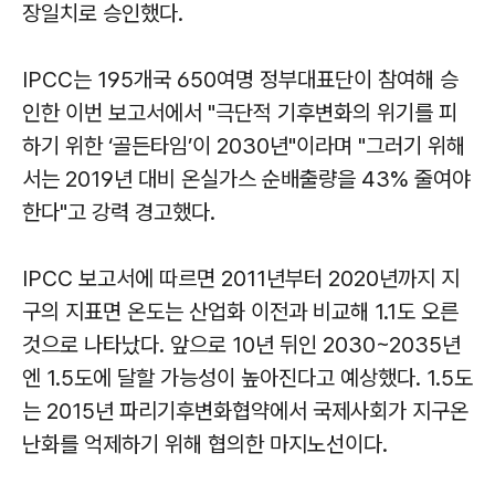
장일치로 승인했다.
IPCC는 195개국 650여명 정부대표단이 참여해 승
인한 이번 보고서에서 "극단적 기후변화의 위기를 피
하기 위한 ‘골든타임’이 2030년"이라며 "그러기 위해
서는 2019년 대비 온실가스 순배출량을 43% 줄여야
한다"고 강력 경고했다.
IPCC 보고서에 따르면 2011년부터 2020년까지 지
구의 지표면 온도는 산업화 이전과 비교해 1.1도 오른
것으로 나타났다. 앞으로 10년 뒤인 2030~2035년
엔 1.5도에 달할 가능성이 높아진다고 예상했다. 1.5도
는 2015년 파리기후변화협약에서 국제사회가 지구온
난화를 억제하기 위해 협의한 마지노선이다.