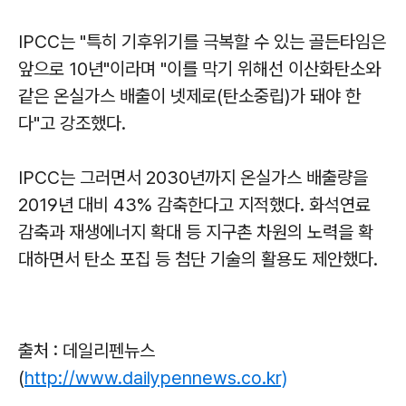
IPCC는 "특히 기후위기를 극복할 수 있는 골든타임은
앞으로 10년"이라며 "이를 막기 위해선 이산화탄소와
같은 온실가스 배출이 넷제로(탄소중립)가 돼야 한
다"고 강조했다.
IPCC는 그러면서 2030년까지 온실가스 배출량을
2019년 대비 43% 감축한다고 지적했다. 화석연료
감축과 재생에너지 확대 등 지구촌 차원의 노력을 확
대하면서 탄소 포집 등 첨단 기술의 활용도 제안했다.
출처 : 데일리펜뉴스
(
http://www.dailypennews.co.kr)