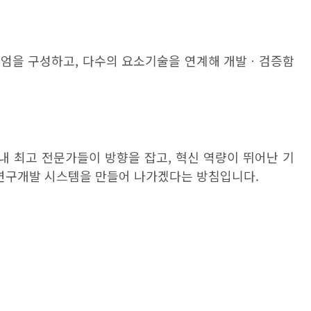
시엄을 구성하고
,
다수의 요소기술을 연계해 개발
ㆍ
검증함
내 최고 전문가들이 방향을 잡고
,
혁신 역량이 뛰어난 기
 연구개발 시스템을 만들어 나가겠다는 방침입니다
.