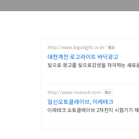
http://www.logolight.co.kr
광고
대한계전 로고라이트 바닥광고
빛으로 광고를 빛으로감성을 자극하는 새로
http://www.ireatech.com
광고
일신오토클레이브, 이레테크
이레테크 오토클레이브 2차전지 시험기기 