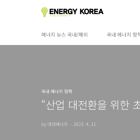
본문 바로가기
에너지 뉴스 국내/해외
국내 에너지 정
국내 에너지 정책
“산업 대전환을 위한 
by 대성에너지
2023. 4. 11.