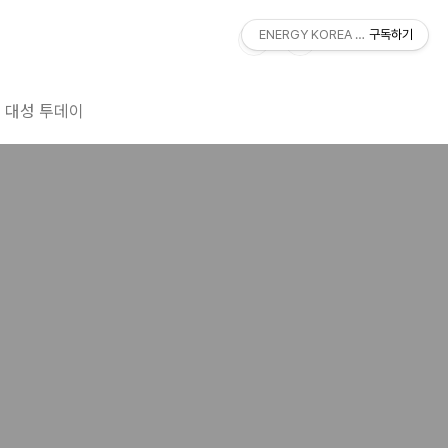
ENERGY KOREA With DAESUNG
구독하기
대성 투데이