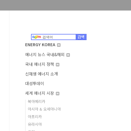
ENERGY KOREA
에너지 뉴스 국내&해외
국내 에너지 정책
신재생 에너지 소개
대성투데이
세계 에너지 시장
북아메리카
아시아 & 오세아니아
아프리카
유라시아