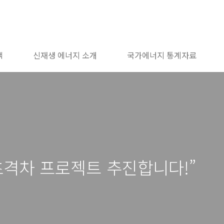
책
신재생 에너지 소개
국가에너지 통계자료
초격차 프로젝트 추진합니다!”