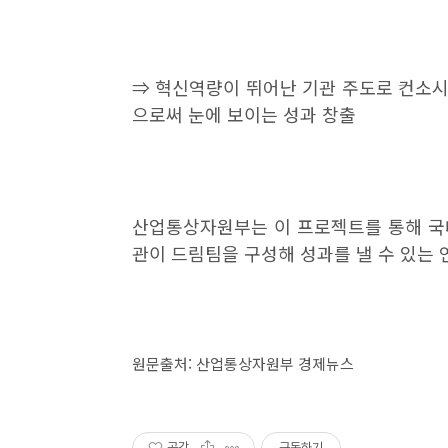
⇒
혁신역량이 뛰어난 기관 주도로 컨소
으로써 눈에 보이는 성과 창출
산업통상자원부는 이 프로젝트를 통해 국
관이 드림팀을 구성해 성과를 낼 수 있는
원문출처: 산업통상자원부 경제뉴스
공감
구독하기