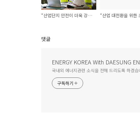
“산업단지 안전이 더욱 강화됩니다”
댓글
ENERGY KOREA With DAESUNG E
국내외 에너지관련 소식을 전해 드리도록 하겠습
구독하기