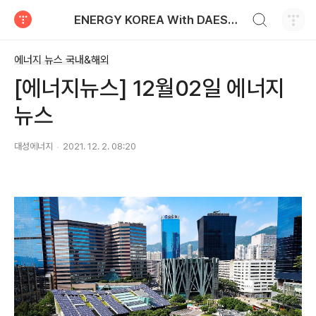
검색하기
ENERGY KOREA With DAESUNG ENERGY
티스토리
에너지 뉴스 국내&해외
[에너지뉴스] 12월02일 에너지
뉴스
대성에너지
2021. 12. 2. 08:20