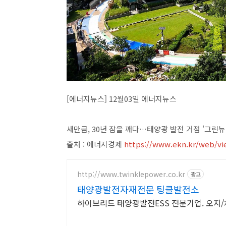
[에너지뉴스] 12월03일 에너지뉴스
새만금, 30년 잠을 깨다…태양광 발전 거점 '그린
출처 : 에너지경제
https://www.ekn.kr/web/vi
http://www.twinklepower.co.kr
광고
태양광발전자재전문 팅클발전소
하이브리드 태양광발전ESS 전문기업. 오지