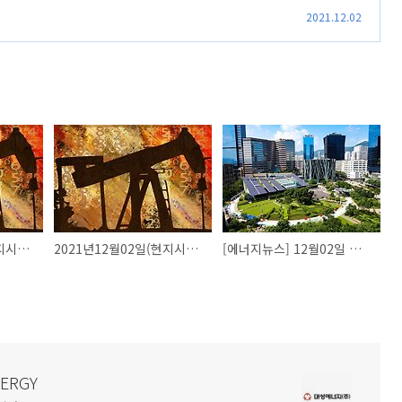
2021.12.02
2021년12월03일(현지시간) 국제유가 시세
2021년12월02일(현지시간) 국제유가 시세
[에너지뉴스] 12월02일 에너지뉴스
NERGY