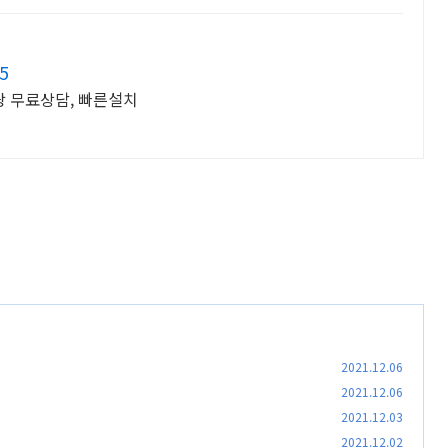
5
 무료상담, 빠른설치
2021.12.06
2021.12.06
2021.12.03
2021.12.02