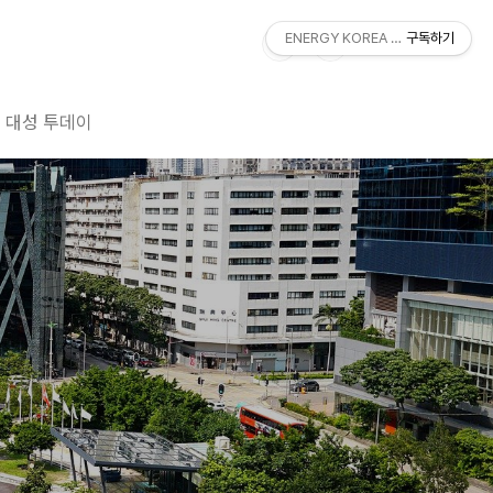
ENERGY KOREA With DAESUNG
구독하기
대성 투데이