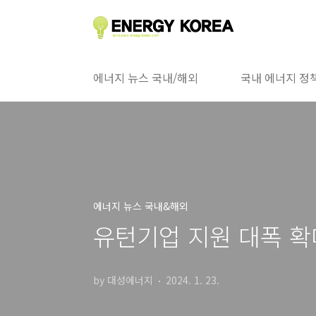
본문 바로가기
에너지 뉴스 국내/해외
국내 에너지 정
에너지 뉴스 국내&해외
유턴기업 지원 대폭 확
by 대성에너지
2024. 1. 23.