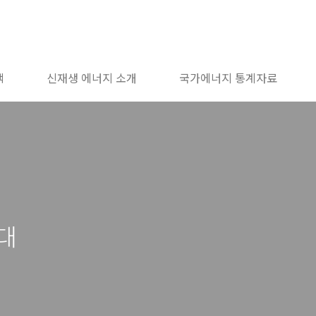
책
신재생 에너지 소개
국가에너지 통계자료
대