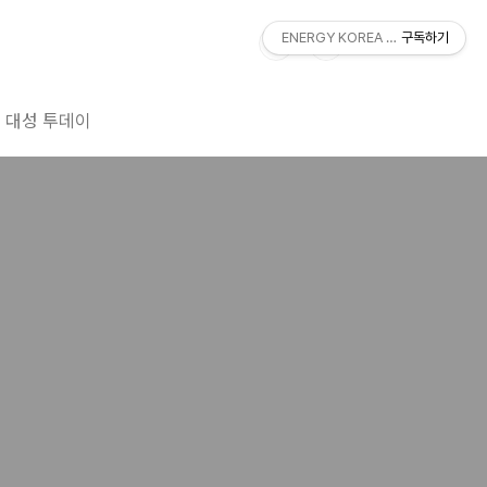
ENERGY KOREA With DAESUNG
구독하기
대성 투데이