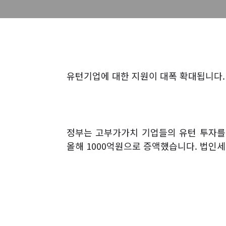
유턴기업에 대한 지원이 대폭 확대됩니다
.
정부는 고부가가치 기업들의 유턴 투자를
올해
1000
억원으로 증액했습니다
.
법인세