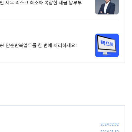
인 세무 리스크 최소화 복잡한 세금 납부부
봇! 단순반복업무를 한 번에 처리하세요!
2024.02.02
2024.01.30