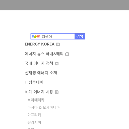
ENERGY KOREA
에너지 뉴스 국내&해외
국내 에너지 정책
신재생 에너지 소개
대성투데이
세계 에너지 시장
북아메리카
아시아 & 오세아니아
아프리카
유라시아