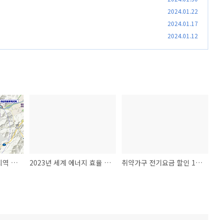
2024.01.22
2024.01.17
2024.01.12
마산에 제2 자유무역지역 조성된다
2023년 세계 에너지 효율 및 에너지 집약도
취약가구 전기요금 할인 1년 더 연장