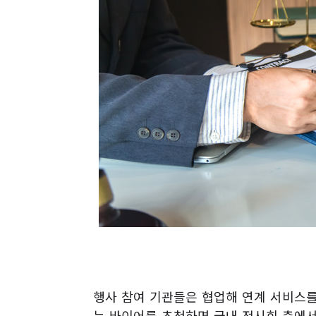
행사 참여 기관들은 협업해 연계 서비스
는 바이어를 초청하면 국내 전시회 측에서