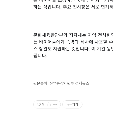
하는 식입니다
.
주요 전시장은 서로 연계해
문화체육관광부와 지자체는 지역 전시회와
든 바이어들에게 숙박과 식사에 사용할 수
스 참관도 지원하는 것입니다
.
이 기간 동
됩니다
.
원문출처: 산업통상자원부 경제뉴스
5
구독하기