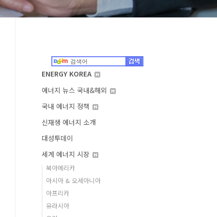
ENERGY KOREA
에너지 뉴스 국내&해외
국내 에너지 정책
신재생 에너지 소개
대성투데이
세계 에너지 시장
북아메리카
아시아 & 오세아니아
아프리카
유라시아