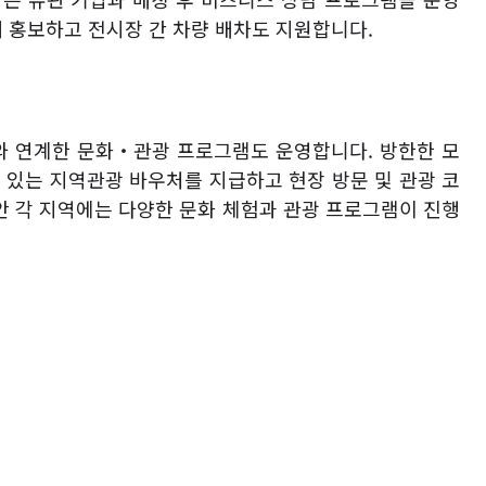
 홍보하고 전시장 간 차량 배차도 지원합니다
.
 연계한 문화
‧
관광 프로그램도 운영합니다
.
방한한 모
 있는 지역관광 바우처를 지급하고 현장 방문 및 관광 코
안 각 지역에는 다양한 문화 체험과 관광 프로그램이 진행