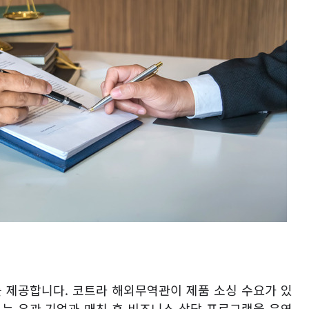
를 제공합니다
.
코트라 해외무역관이 제품 소싱 수요가 있
는 유관 기업과 매칭 후 비즈니스 상담 프로그램을 운영