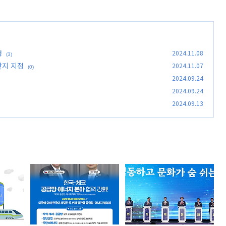
정
2024.11.08
(3)
단지 지정
2024.11.07
(0)
2024.09.24
2024.09.24
2024.09.13