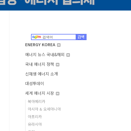
ENERGY KOREA
에너지 뉴스 국내&해외
국내 에너지 정책
신재생 에너지 소개
대성투데이
세계 에너지 시장
북아메리카
아시아 & 오세아니아
아프리카
유라시아