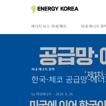
본문 바로가기
에너지 뉴스 국내/해외
국내 에너지 정
국내 에너지 정책
한국-체코 공급망-에너
by 대성에너지
2024. 9. 24.