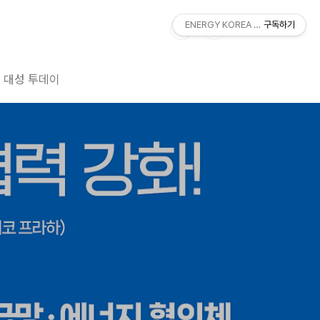
ENERGY KOREA With DAESUNG
구독하기
대성 투데이