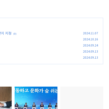
단지 지정
2024.11.07
(0)
2024.10.16
2024.09.24
2024.09.13
2024.09.13