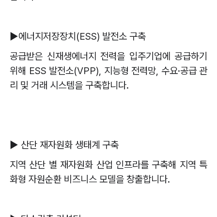
▶
에너지저장장치
(ESS)
발전소 구축
공급받은 신재생에너지 전력을 입주기업에 공급하기
위해
ESS
발전소
(VPP),
지능형 전력망
,
수요
·
공급 관
리 및 거래 시스템을 구축합니다
.
▶
산단 재자원화 생태계 구축
지역 산단 별 재자원화 산업 인프라를 구축해 지역 특
화형 자원순환 비즈니스 모델을 창출합니다
.