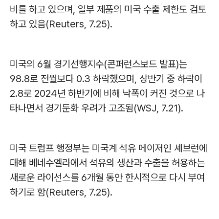
비를 하고 있으며, 일부 제품의 미국 수출 제한도 검토
하고 있음(Reuters, 7.25).
미국의 6월 경기선행지수(콘퍼런스보드 발표)는
98.8로 전월보다 0.3 하락했으며, 상반기 중 하락이
2.8로 2024년 하반기에 비해 낙폭이 커진 것으로 나
타나면서 경기둔화 우려가 고조됨(WSJ, 7.21).
미국 트럼프 행정부는 미국계 석유 메이저인 셰브런에
대해 베네수엘라에서 석유의 생산과 수출을 허용하는
새로운 라이선스를 6개월 동안 한시적으로 다시 부여
하기로 함(Reuters, 7.25).