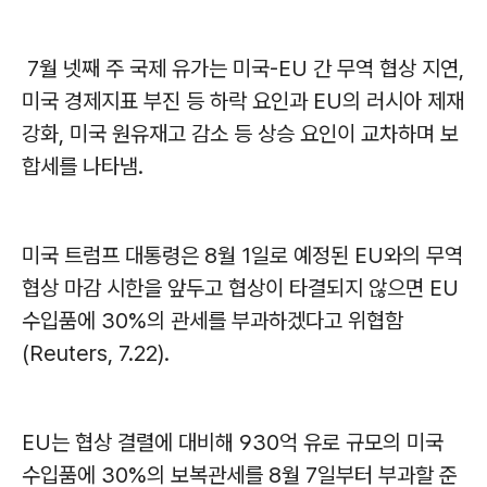
7월 넷째 주 국제 유가는 미국-EU 간 무역 협상 지연,
미국 경제지표 부진 등 하락 요인과 EU의 러시아 제재
강화, 미국 원유재고 감소 등 상승 요인이 교차하며 보
합세를 나타냄.
미국 트럼프 대통령은 8월 1일로 예정된 EU와의 무역
협상 마감 시한을 앞두고 협상이 타결되지 않으면 EU
수입품에 30%의 관세를 부과하겠다고 위협함
(Reuters, 7.22).
EU는 협상 결렬에 대비해 930억 유로 규모의 미국
수입품에 30%의 보복관세를 8월 7일부터 부과할 준