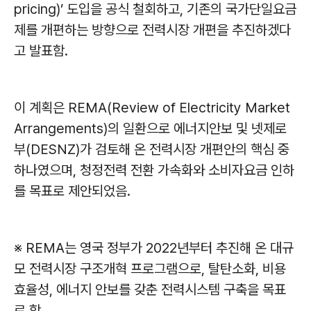
pricing)’ 도입을 공식 철회하고, 기존의 국가단일요금
제를 개편하는 방향으로 전력시장 개편을 추진하겠다
고 발표함.
이 계획은 REMA(Review of Electricity Market
Arrangements)의 일환으로 에너지안보 및 넷제로
부(DESNZ)가 검토해 온 전력시장 개편안의 핵심 중
하나였으며, 청정전력 전환 가속화와 소비자요금 인하
를 목표로 제안되었음.
※ REMA는 영국 정부가 2022년부터 추진해 온 대규
모 전력시장 구조개혁 프로그램으로, 탈탄소화, 비용
효율성, 에너지 안보를 갖춘 전력시스템 구축을 목표
로 함.