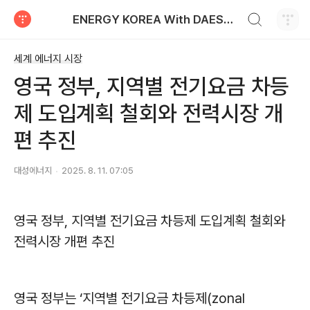
검색하기
ENERGY KOREA With DAESUNG ENERGY
티스토리
세계 에너지 시장
영국 정부, 지역별 전기요금 차등
제 도입계획 철회와 전력시장 개
편 추진
대성에너지
2025. 8. 11. 07:05
영국 정부, 지역별 전기요금 차등제 도입계획 철회와
전력시장 개편 추진
영국 정부는 ‘지역별 전기요금 차등제(zonal