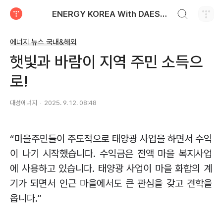
검색하기
ENERGY KOREA With DAESUNG ENERGY
티스토리
에너지 뉴스 국내&해외
햇빛과 바람이 지역 주민 소득으
로!
대성에너지
2025. 9. 12. 08:48
“
마을주민들이 주도적으로 태양광 사업을 하면서 수익
이 나기 시작했습니다
.
수익금은 전액 마을 복지사업
에 사용하고 있습니다
.
태양광 사업이 마을 화합의 계
기가 되면서 인근 마을에서도 큰 관심을 갖고 견학을
옵니다
.”