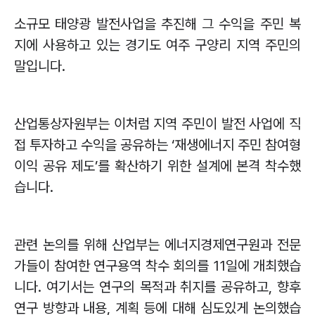
소규모 태양광 발전사업을 추진해 그 수익을 주민 복
지에 사용하고 있는 경기도 여주 구양리 지역 주민의
말입니다
.
산업통상자원부는 이처럼 지역 주민이 발전 사업에 직
접 투자하고 수익을 공유하는
‘
재생에너지 주민 참여형
이익 공유 제도
’
를 확산하기 위한 설계에 본격 착수했
습니다
.
관련 논의를 위해 산업부는 에너지경제연구원과 전문
가들이 참여한 연구용역 착수 회의를
11
일에 개최했습
니다
.
여기서는 연구의 목적과 취지를 공유하고
,
향후
연구 방향과 내용
,
계획 등에 대해 심도있게 논의했습