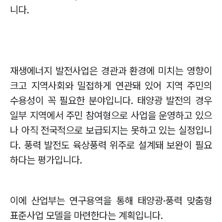
니다
.
재생에너지 발전사업은 경관과 환경에 미치는 영향이
크고 지역사회와 밀접하게 연관돼 있어 지역 주민의
수용성이 꼭 필요한 분야입니다
.
태양광 발전의 경우
일부 지역에서 주민 참여형으로 사업을 운영하고 있으
나 아직 전국적으로 보급되지는 못하고 있는 실정입니
다
.
풍력 발전도 육상풍력 위주로 설계돼 보완이 필요
하다는 평가입니다
.
이에 산업부는 연구용역을 통해 태양광
·
풍력 맞춤형
표준사업 모델을 마련한다는 계획입니다
.