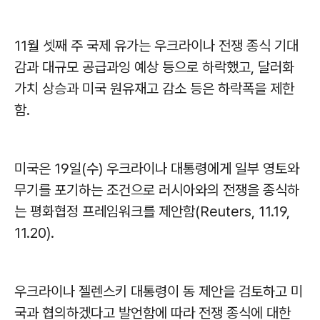
11월 셋째 주 국제 유가는 우크라이나 전쟁 종식 기대
감과 대규모 공급과잉 예상 등으로 하락했고, 달러화
가치 상승과 미국 원유재고 감소 등은 하락폭을 제한
함.
미국은 19일(수) 우크라이나 대통령에게 일부 영토와
무기를 포기하는 조건으로 러시아와의 전쟁을 종식하
는 평화협정 프레임워크를 제안함(Reuters, 11.19,
11.20).
우크라이나 젤렌스키 대통령이 동 제안을 검토하고 미
국과 협의하겠다고 발언함에 따라 전쟁 종식에 대한