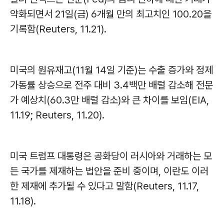
약화되면서 21일(금) 6개월 만의 최고치인 100.20을
기록함(Reuters, 11.21).
미국의 원유재고(11월 14일 기준)는 수출 증가와 정제
가동률 상승으로 전주 대비 3.4백만 배럴 감소해 전문
가 예상치(60.3만 배럴 감소)와 큰 차이를 보임(EIA,
11.19; Reuters, 11.20).
미국 트럼프 대통령은 공화당이 러시아와 거래하는 모
든 국가를 제재하는 법안을 준비 중이며, 이란도 이러
한 제재에 추가될 수 있다고 말함(Reuters, 11.17,
11.18).