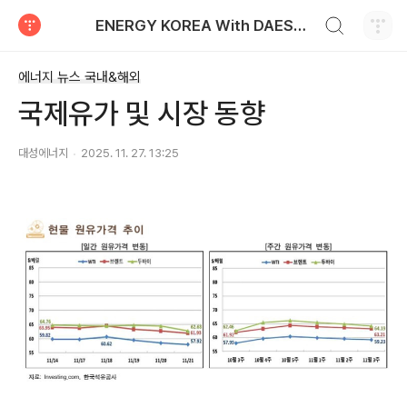
검색하기
ENERGY KOREA With DAESUNG ENERGY
티스토리
에너지 뉴스 국내&해외
국제유가 및 시장 동향
대성에너지
2025. 11. 27. 13:25