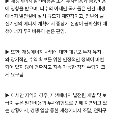
▶ 재생에너지 발전비용은 초기 투자비용과 금융비용
에 영향을 받으며, 다수의 아세안 국가들은 연간 재생
에너지 발전설비 설치 규모가 제한적이고, 정부와 발
전기업의 에너지 계획에서 중장기 전망이 불확실해 재
생에너지 투자비용이 높은 편임.
▶ 또한, 재생에너지 사업에 대한 대규모 투자 유치
와 장기적인 수익 확보를 위한 안정적인 정책이 마련
되어 있지 않아 명확하고 지속 가능한 정책 수립이 크
게 요구됨.
▶ 아세안 지역의 경우, 재생에너지 발전원 개발 및 보
급이 높은 발전비용과 투자위험으로 인해 지연되고 있
는 상황에서, 경쟁 입찰 통한 재생에너지 조달, 전력구