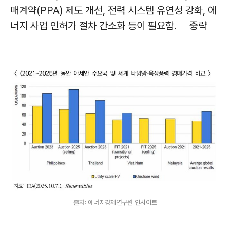
매계약(PPA) 제도 개선, 전력 시스템 유연성 강화, 에
너지 사업 인허가 절차 간소화 등이 필요함. 중략
출처: 에너지경제연구원 인사이트