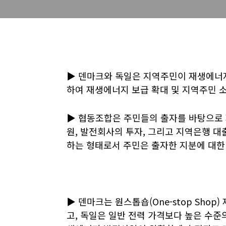
▶ 덴마크와 독일은 지역주민이 재생에너지
하여 재생에너지 보급 확대 및 지역주민 
▶ 협동조합은 주민들의 출자를 바탕으로 
원, 발전회사의 투자, 그리고 지역은행 대
하는 형태로서 주민은 출자한 지분에 대한
▶ 덴마크는 원스톱숍(One-stop Sh
고, 독일은 일반 전력 가격보다 높은 수준