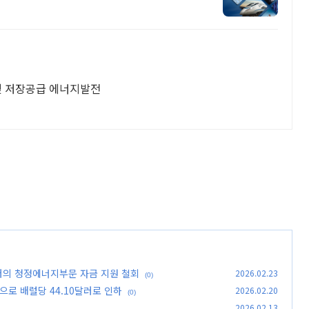
및 저장공급 에너지발전
달러의 청정에너지부문 자금 지원 철회
2026.02.23
(0)
으로 배럴당 44.10달러로 인하
2026.02.20
(0)
2026.02.13