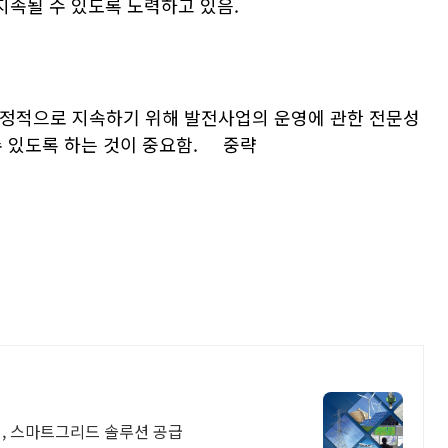
속될 수 있도록 노력하고 있음.
안정적으로 지속하기 위해 발전사업의 운영에 관한 전문성
수 있도록 하는 것이 중요함. 중략
어, 스마트그리드 솔루션 공급