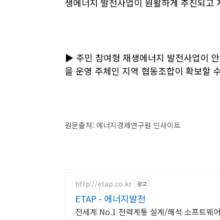
생에너지 발전사업이 원활하게 추진되고 지
▶ 주민 참여형 재생에너지 발전사업이 
을 운영 주체인 지역 협동조합이 확보할 
원문출처: 에너지경제연구원 인사이트
http://etap.co.kr
광고
ETAP - 에너지발전
전세계 No.1 전력계통 설계/해석 소프트웨