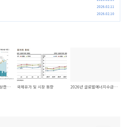
2026.02.11
2026.02.10
EU, 러시아 원유 가격상한 자동조정 메커니즘 도입으로 배럴당 44.10달러로 인하
국제유가 및 시장 동향
2026년 글로벌에너지수급 및 12개이슈 전망