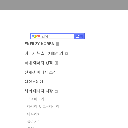
ENERGY KOREA
에너지 뉴스 국내&해외
국내 에너지 정책
신재생 에너지 소개
대성투데이
세계 에너지 시장
북아메리카
아시아 & 오세아니아
아프리카
유라시아