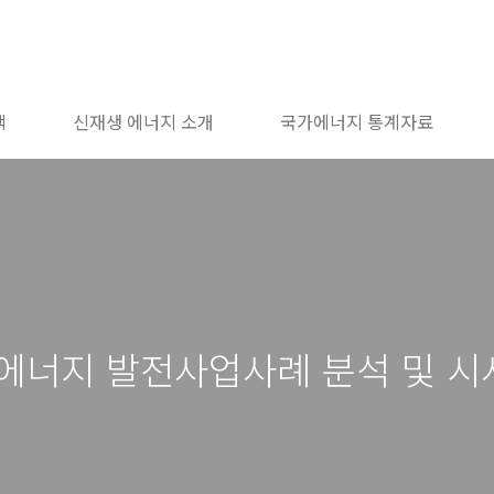
책
신재생 에너지 소개
국가에너지 통계자료
에너지 발전사업사례 분석 및 시