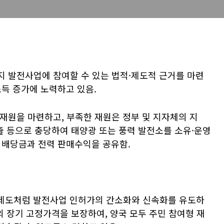
 발전사업에 참여할 수 있는 법적·제도적 근거를 마련
소득 증가에 노력하고 있음.
재원을 마련하고, 부족한 재원은 정부 및 지자체의 지
출 등으로 충당하여 태양광 또는 풍력 발전소를 소유·운영
 배당금과 전력 판매수익을 공유함.
op) 제도처럼 발전사업 인허가의 간소화와 신속화를 유도하
의 장기 고정가격을 보장하여, 양국 모두 주민 참여형 재