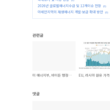
(0)
2026년 글로벌에너지수급 및 12개이슈 전망
(0)
아세안지역의 재생에너지 개발·보급 확대 방안
(0)
관련글
미 에너지부, 바이든 행정부에서 결정한 830억 달러의 청정에너지부문 자금 지원 철회
댓글