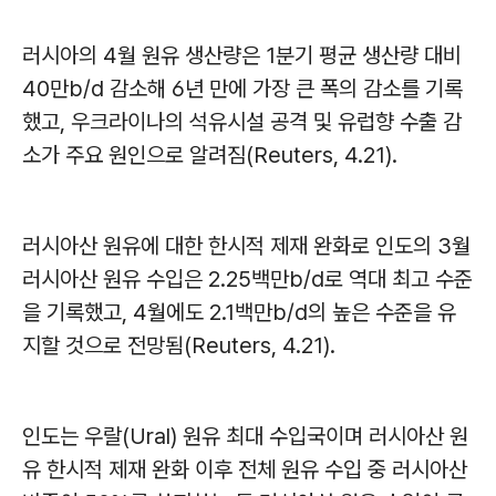
러시아의 4월 원유 생산량은 1분기 평균 생산량 대비
40만b/d 감소해 6년 만에 가장 큰 폭의 감소를 기록
했고, 우크라이나의 석유시설 공격 및 유럽향 수출 감
소가 주요 원인으로 알려짐(Reuters, 4.21).
러시아산 원유에 대한 한시적 제재 완화로 인도의 3월
러시아산 원유 수입은 2.25백만b/d로 역대 최고 수준
을 기록했고, 4월에도 2.1백만b/d의 높은 수준을 유
지할 것으로 전망됨(Reuters, 4.21).
인도는 우랄(Ural) 원유 최대 수입국이며 러시아산 원
유 한시적 제재 완화 이후 전체 원유 수입 중 러시아산