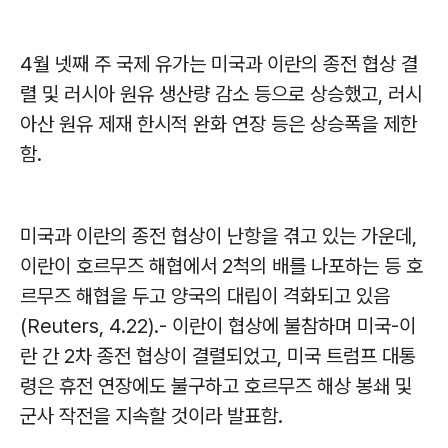
4월 넷째 주 국제 유가는 미국과 이란의 종전 협상 결
렬 및 러시아 원유 생산량 감소 등으로 상승했고, 러시
아산 원유 제재 한시적 완화 연장 등은 상승폭을 제한
함.
미국과 이란의 종전 협상이 난항을 겪고 있는 가운데,
이란이 호르무즈 해협에서 2척의 배를 나포하는 등 호
르무즈 해협을 두고 양국의 대립이 격화되고 있음
(Reuters, 4.22).- 이란이 협상에 불참하며 미국-이
란 간 2차 종전 협상이 결렬되었고, 미국 트럼프 대통
령은 휴전 연장에도 불구하고 호르무즈 해상 봉쇄 및
군사 작전을 지속할 것이라 발표함.