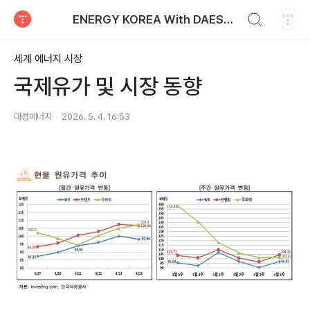
검색하기
ENERGY KOREA With DAESUNG ENERGY
티스토리
세계 에너지 시장
국제유가 및 시장 동향
대성에너지
2026. 5. 4. 16:53