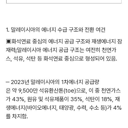
1. 말레이시아의 에너지 수급 구조와 전환 여건
▣화석연료 중심의 에너지 공급 구조와 재생에너지 잠
재력¡말레이시아 에너지 공급 구조는 여전히 천연가
스, 석유, 석탄 등 화석연료 중심으로 형성되어 있음.
‒ 2023년 말레이시아의 1차에너지 공급량
은 약 9,500만 석유환산톤(toe)으로, 이 중 천연가스
가 43%, 원유 및 석유제품이 35%, 석탄이 18%, 재
생에너지(바이오에너지, 태양광, 수력, 수소 등)가 4%
를 차지함.