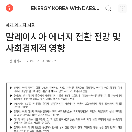
검색하기
ENERGY KOREA With DAESUNG ENERGY
티스토리
세계 에너지 시장
말레이시아 에너지 전환 전망 및
사회경제적 영향
대성에너지
2026. 6. 8. 08:32