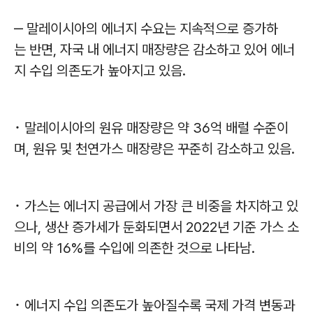
‒ 말레이시아의 에너지 수요는 지속적으로 증가하
는 반면, 자국 내 에너지 매장량은 감소하고 있어 에너
지 수입 의존도가 높아지고 있음.
･ 말레이시아의 원유 매장량은 약 36억 배럴 수준이
며, 원유 및 천연가스 매장량은 꾸준히 감소하고 있음.
･ 가스는 에너지 공급에서 가장 큰 비중을 차지하고 있
으나, 생산 증가세가 둔화되면서 2022년 기준 가스 소
비의 약 16%를 수입에 의존한 것으로 나타남.
･ 에너지 수입 의존도가 높아질수록 국제 가격 변동과