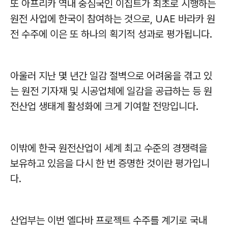
또 아프리카 역내 중심국인 이집트가 최초로 시행하는
원전 사업에 한국이 참여하는 것으로
, UAE
바라카 원
전 수주에 이은 또 하나의 획기적 성과로 평가됩니다
.
아울러 지난 몇 년간 일감 절벽으로 어려움을 겪고 있
는 원전 기자재 및 시공업체에 일감을 공급하는 등 원
전산업 생태계 활성화에 크게 기여할 전망입니다
.
이밖에 한국 원전산업이 세계 최고 수준의 경쟁력을
보유하고 있음을 다시 한 번 증명한 것이란 평가입니
다
.
산업부는 이번 엘다바 프로젝트 수주를 계기로 국내