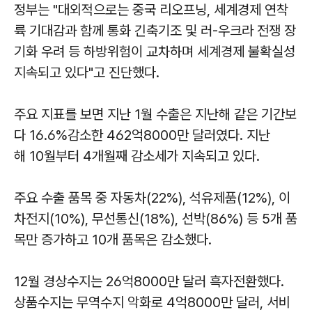
정부는 "대외적으로는 중국 리오프닝, 세계경제 연착
륙 기대감과 함께 통화 긴축기조 및 러-우크라 전쟁 장
기화 우려 등 하방위험이 교차하며 세계경제 불확실성
지속되고 있다"고 진단했다.
주요 지표를 보면 지난 1월 수출은 지난해 같은 기간보
다 16.6%감소한 462억8000만 달러였다. 지난
해 10월부터 4개월째 감소세가 지속되고 있다.
주요 수출 품목 중 자동차(22%), 석유제품(12%), 이
차전지(10%), 무선통신(18%), 선박(86%) 등 5개 품
목만 증가하고 10개 품목은 감소했다.
12월 경상수지는 26억8000만 달러 흑자전환했다.
상품수지는 무역수지 악화로 4억8000만 달러, 서비