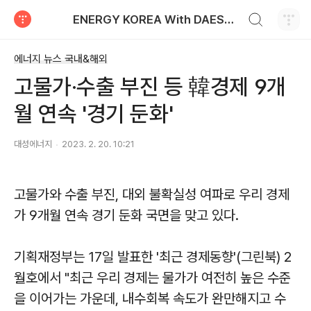
검색하기
ENERGY KOREA With DAESUNG ENERGY
티스토리
에너지 뉴스 국내&해외
고물가·수출 부진 등 韓경제 9개
월 연속 '경기 둔화'
대성에너지
2023. 2. 20. 10:21
고물가와 수출 부진, 대외 불확실성 여파로 우리 경제
가 9개월 연속 경기 둔화 국면을 맞고 있다.
기획재정부는 17일 발표한 '최근 경제동향'(그린북) 2
월호에서 "최근 우리 경제는 물가가 여전히 높은 수준
을 이어가는 가운데, 내수회복 속도가 완만해지고 수