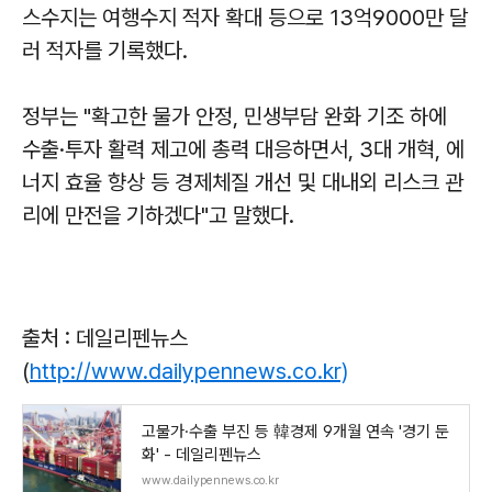
스수지는 여행수지 적자 확대 등으로 13억9000만 달
러 적자를 기록했다.
정부는 "확고한 물가 안정, 민생부담 완화 기조 하에
수출·투자 활력 제고에 총력 대응하면서, 3대 개혁, 에
너지 효율 향상 등 경제체질 개선 및 대내외 리스크 관
리에 만전을 기하겠다"고 말했다.
출처 : 데일리펜뉴스
(
http://www.dailypennews.co.kr)
고물가·수출 부진 등 韓경제 9개월 연속 '경기 둔
화' - 데일리펜뉴스
www.dailypennews.co.kr