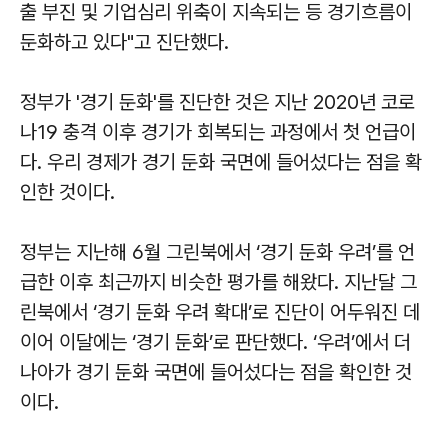
출 부진 및 기업심리 위축이 지속되는 등 경기흐름이
둔화하고 있다"고 진단했다.
정부가 '경기 둔화'를 진단한 것은 지난 2020년 코로
나19 충격 이후 경기가 회복되는 과정에서 첫 언급이
다. 우리 경제가 경기 둔화 국면에 들어섰다는 점을 확
인한 것이다.
정부는 지난해 6월 그린북에서 ‘경기 둔화 우려’를 언
급한 이후 최근까지 비슷한 평가를 해왔다. 지난달 그
린북에서 ‘경기 둔화 우려 확대’로 진단이 어두워진 데
이어 이달에는 ‘경기 둔화’로 판단했다. ‘우려’에서 더
나아가 경기 둔화 국면에 들어섰다는 점을 확인한 것
이다.