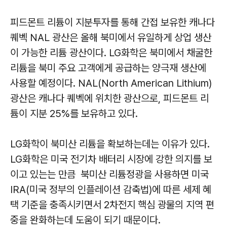
피드몬트 리튬이 지분투자를 통해 간접 보유한 캐나다
퀘벡 NAL 광산은 올해 북미에서 유일하게 상업 생산
이 가능한 리튬 광산이다. LG화학은 북미에서 채굴한
리튬을 북미 주요 고객에게 공급하는 양극재 생산에
사용할 예정이다. NAL(North American Lithium)
광산은 캐나다 퀘벡에 위치한 광산으로, 피드몬트 리
튬이 지분 25%를 보유하고 있다.
LG화학이 북미산 리튬을 확보하는데는 이유가 있다.
LG화학은 미국 전기차 배터리 시장에 강한 의지를 보
이고 있는는 만큼 북미산 리튬정광을 사용하면 미국
IRA(미국 정부의 인플레이션 감축법)에 따른 세제 혜
택 기준을 충족시키면서 2차전지 핵심 광물의 지역 편
중을 완화하는데 도움이 되기 때문이다.