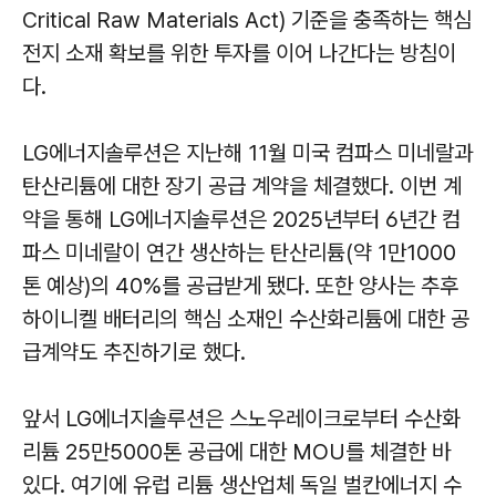
Critical Raw Materials Act) 기준을 충족하는 핵심
전지 소재 확보를 위한 투자를 이어 나간다는 방침이
다.
LG에너지솔루션은 지난해 11월 미국 컴파스 미네랄과
탄산리튬에 대한 장기 공급 계약을 체결했다. 이번 계
약을 통해 LG에너지솔루션은 2025년부터 6년간 컴
파스 미네랄이 연간 생산하는 탄산리튬(약 1만1000
톤 예상)의 40%를 공급받게 됐다. 또한 양사는 추후
하이니켈 배터리의 핵심 소재인 수산화리튬에 대한 공
급계약도 추진하기로 했다.
앞서 LG에너지솔루션은 스노우레이크로부터 수산화
리튬 25만5000톤 공급에 대한 MOU를 체결한 바
있다. 여기에 유럽 리튬 생산업체 독일 벌칸에너지 수