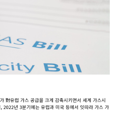
가 對유럽 가스 공급을 크게 감축시키면서 세계 가스시
 2022년 3분기에는 유럽과 미국 등에서 잇따라 가스 가