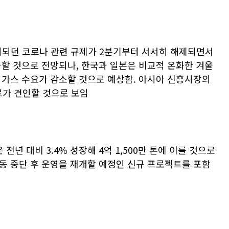
유지되던 코로나 관련 규제가 2분기부터 서서히 해제되면서
가할 것으로 전망되나, 한국과 일본은 비교적 온화한 겨울
 가스 수요가 감소할 것으로 예상함. 아시아 신흥시장의
포르가 견인할 것으로 보임
은 전년 대비 3.4% 성장해 4억 1,500만 톤에 이를 것으로
동 중단 후 운영을 재개할 예정인 신규 프로젝트를 포함