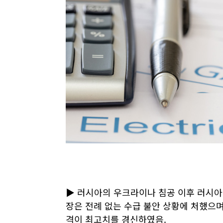
▶ 러시아의 우크라이나 침공 이후 러시아
장은 전례 없는 수급 불안 상황에 처했으며,
격이 최고치를 경신하였음.