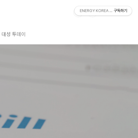
ENERGY KOREA With DAESUNG
구독하기
대성 투데이