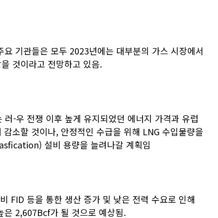
 ING 등 주요 기관들은 모두 2023년에는 대부분의 가스 시장에서
찾을 것이라고 전망하고 있음.
요는 러-우 전쟁 이후 높게 유지되었던 에너지 가격과 유럽
 감소할 것이나, 안정적인 수급을 위해 LNG 수입물량을
fication) 설비 용량을 늘려나갈 계획임
비 FID 등을 통한 생산 증가 및 낮은 전력 수요로 인해
은 2,607Bcf가 될 것으로 예상됨.