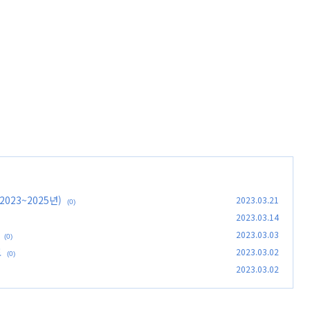
023~2025년)
2023.03.21
(0)
2023.03.14
2023.03.03
(0)
표
2023.03.02
(0)
2023.03.02