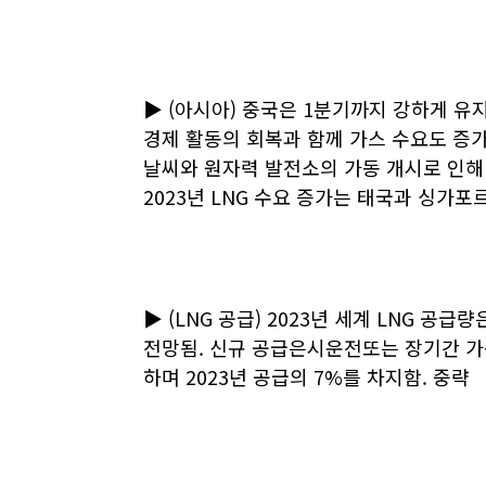
▶ (아시아) 중국은 1분기까지 강하게 
경제 활동의 회복과 함께 가스 수요도 증
날씨와 원자력 발전소의 가동 개시로 인해
2023년 LNG 수요 증가는 태국과 싱가
▶ (LNG 공급) 2023년 세계 LNG 공급량
전망됨. 신규 공급은시운전또는 장기간 가
하며 2023년 공급의 7%를 차지함. 중략