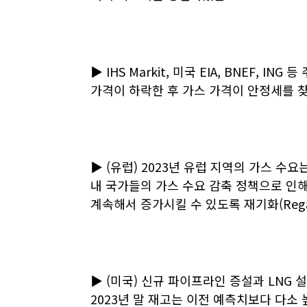
▶ IHS Markit, 미국 EIA, BNEF,
가격이 하락한 후 가스 가격이 안정세를 
▶ (유럽) 2023년 유럽 지역의 가스 수
내 국가들의 가스 수요 감축 정책으로 인해
계속해서 증가시킬 수 있도록 재기화(Regas
▶ (미국) 신규 파이프라인 증설과 LNG 설
2023년 말 재고는 이전 예측치보다 다소 높