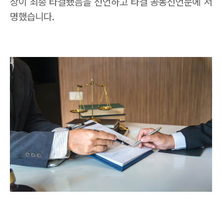
상이 최종 타결됐음을 선언하고 타결 공동선언문에 서
명했습니다
.