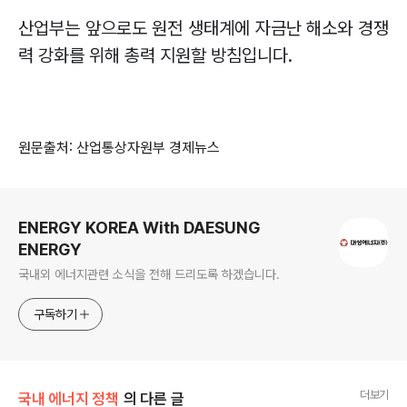
산업부는 앞으로도 원전 생태계에 자금난 해소와 경쟁
력 강화를 위해 총력 지원할 방침입니다
.
원문출처: 산업통상자원부 경제뉴스
로그 정보
ENERGY KOREA With DAESUNG
ENERGY
국내외 에너지관련 소식을 전해 드리도록 하겠습니다.
구독하기
더보기
국내 에너지 정책
의 다른 글